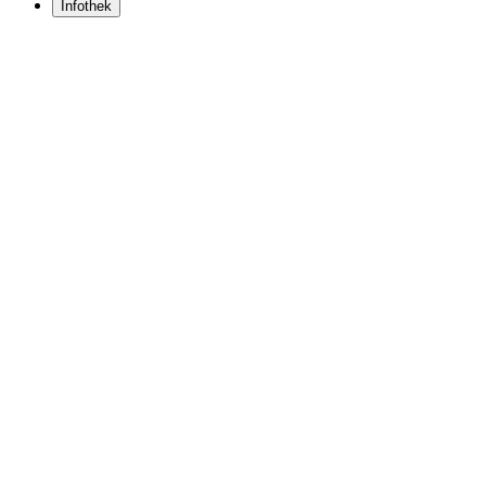
Infothek