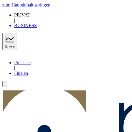
zum Hauptinhalt springen
PRIVAT
|
BUSINESS
Kurse
|
Preisliste
|
Filialen