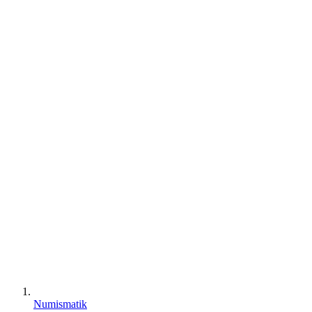
Numismatik