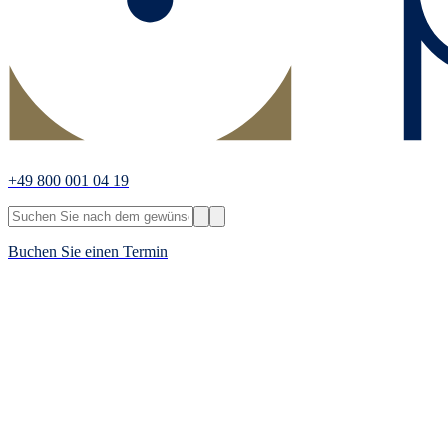
+49 800 001 04 19
Buchen Sie einen Termin