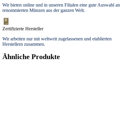
Wir bieten
online und in unseren Filialen
eine gute Auswahl an
renommierten Münzen aus der ganzen Welt.
Zertifizierte Hersteller
Wir arbeiten nur mit weltweit zugelassenen und etablierten
Herstellern zusammen.
Ähnliche Produkte