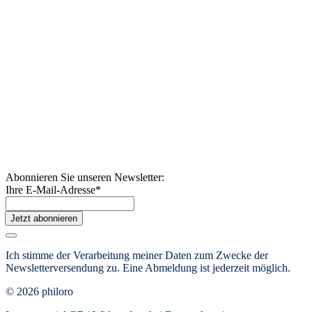
Abonnieren Sie unseren Newsletter:
Ihre E-Mail-Adresse
*
Jetzt abonnieren
Ich stimme der Verarbeitung meiner Daten zum Zwecke der
Newsletterversendung zu. Eine Abmeldung ist jederzeit möglich.
© 2026 philoro