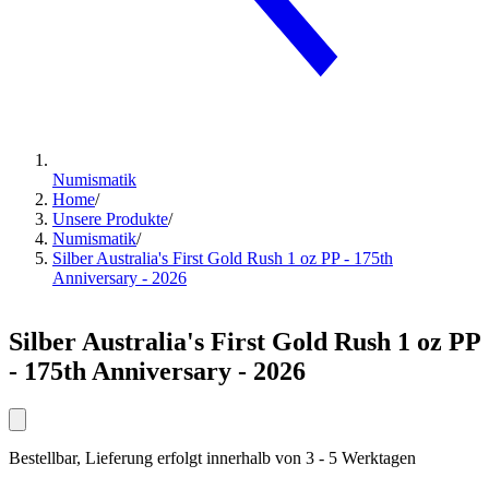
Numismatik
Home
/
Unsere Produkte
/
Numismatik
/
Silber Australia's First Gold Rush 1 oz PP - 175th
Anniversary - 2026
Silber Australia's First Gold Rush 1 oz PP
- 175th Anniversary - 2026
Bestellbar, Lieferung erfolgt innerhalb von 3 - 5 Werktagen