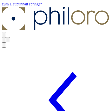
zum Hauptinhalt springen