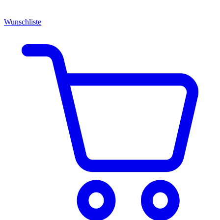
Wunschliste