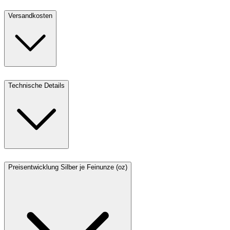
Versandkosten
Technische Details
Preisentwicklung Silber je Feinunze (oz)