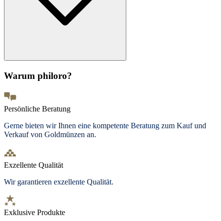
Warum philoro?
Persönliche Beratung
Gerne bieten wir Ihnen eine kompetente Beratung zum Kauf und
Verkauf von Goldmünzen an.
Exzellente Qualität
Wir garantieren exzellente Qualität.
Exklusive Produkte