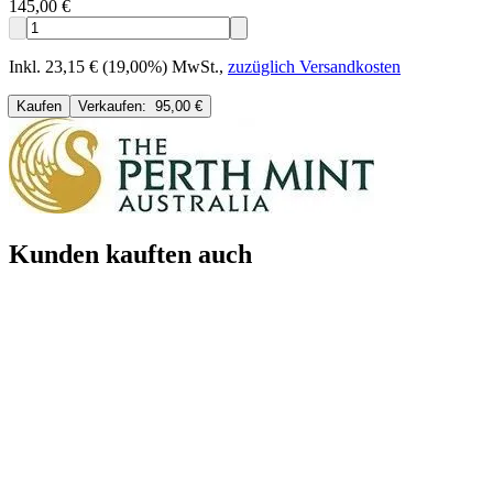
145,00 €
Inkl. 23,15 € (19,00%) MwSt.
,
zuzüglich Versandkosten
Kaufen
Verkaufen:
95,00 €
Kunden kauften auch