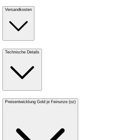
Versandkosten
Technische Details
Preisentwicklung Gold je Feinunze (oz)