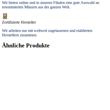
Wir bieten
online und in unseren Filialen
eine gute Auswahl an
renommierten Münzen aus der ganzen Welt.
Zertifizierte Hersteller
Wir arbeiten nur mit weltweit zugelassenen und etablierten
Herstellern zusammen.
Ähnliche Produkte