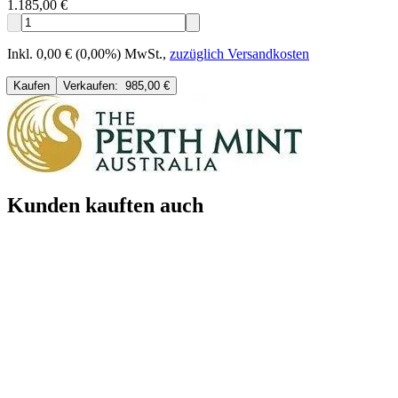
1.185,00 €
Inkl. 0,00 € (0,00%) MwSt.
,
zuzüglich Versandkosten
Kaufen
Verkaufen:
985,00 €
Kunden kauften auch