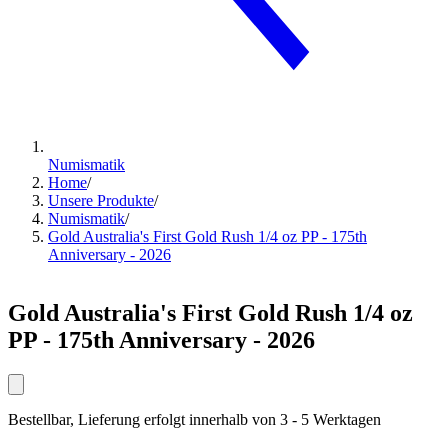
Numismatik
Home
/
Unsere Produkte
/
Numismatik
/
Gold Australia's First Gold Rush 1/4 oz PP - 175th
Anniversary - 2026
Gold Australia's First Gold Rush 1/4 oz
PP - 175th Anniversary - 2026
Bestellbar, Lieferung erfolgt innerhalb von 3 - 5 Werktagen