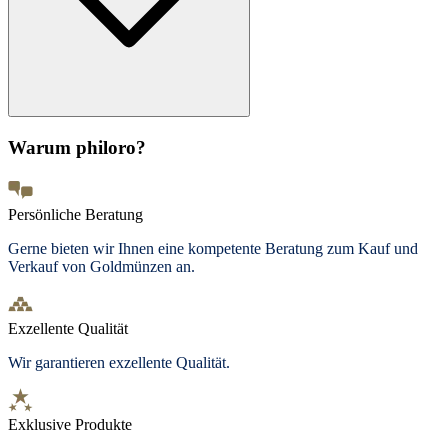
Warum philoro?
Persönliche Beratung
Gerne bieten wir Ihnen eine kompetente Beratung zum Kauf und
Verkauf von Goldmünzen an.
Exzellente Qualität
Wir garantieren exzellente Qualität.
Exklusive Produkte