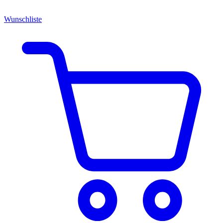
Wunschliste