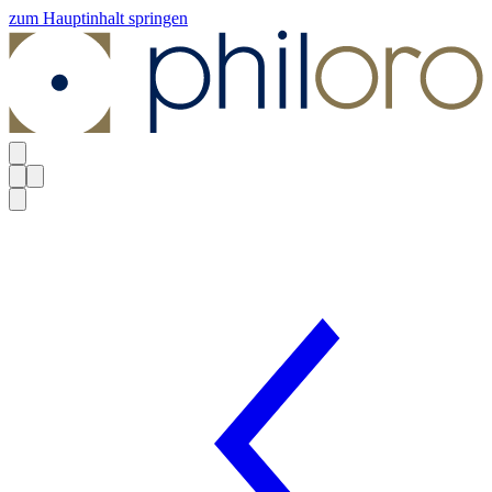
zum Hauptinhalt springen