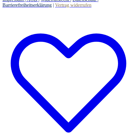
Barrierefreiheitserklärung
|
Vertrag widerrufen