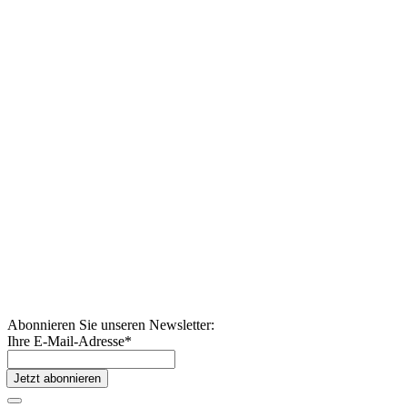
Abonnieren Sie unseren Newsletter:
Ihre E-Mail-Adresse
*
Jetzt abonnieren