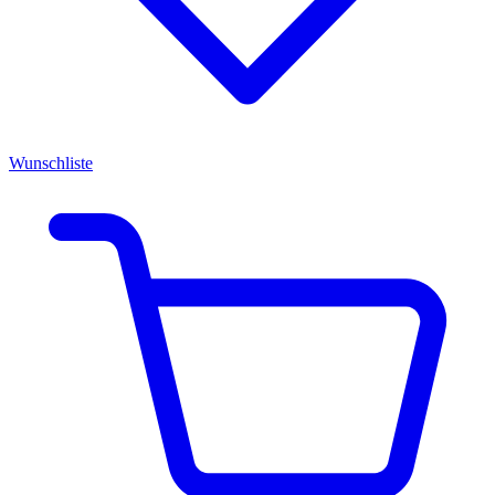
Wunschliste