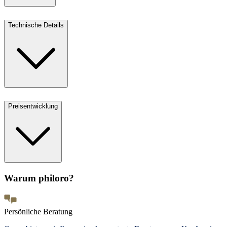
Technische Details
Preisentwicklung
Warum philoro?
Persönliche Beratung