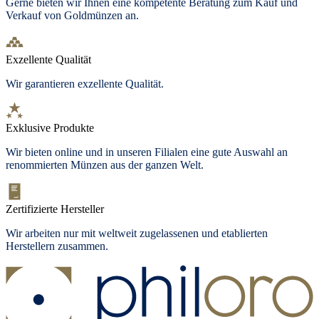
Gerne bieten wir Ihnen eine kompetente Beratung zum Kauf und
Verkauf von Goldmünzen an.
Exzellente Qualität
Wir garantieren exzellente Qualität.
Exklusive Produkte
Wir bieten
online und in unseren Filialen
eine gute Auswahl an
renommierten Münzen aus der ganzen Welt.
Zertifizierte Hersteller
Wir arbeiten nur mit weltweit zugelassenen und etablierten
Herstellern zusammen.