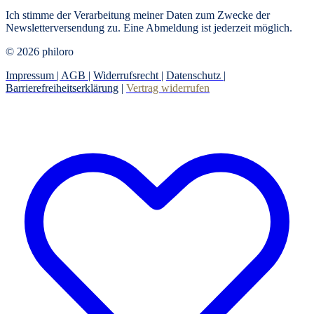
Ich stimme der Verarbeitung meiner Daten zum Zwecke der
Newsletterversendung zu. Eine Abmeldung ist jederzeit möglich.
© 2026 philoro
Impressum |
AGB
|
Widerrufsrecht
|
Datenschutz
|
Barrierefreiheitserklärung
|
Vertrag widerrufen