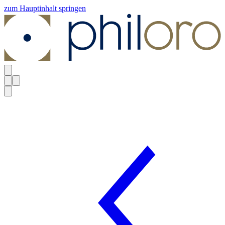
zum Hauptinhalt springen