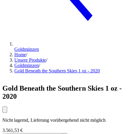
Goldmünzen
Home
/
Unsere Produkte
/
Goldmünzen
/
Gold Beneath the Southern Skies 1 oz - 2020
Gold Beneath the Southern Skies 1 oz -
2020
Nicht lagernd, Lieferung vorübergehend nicht möglich
3.561,53 €