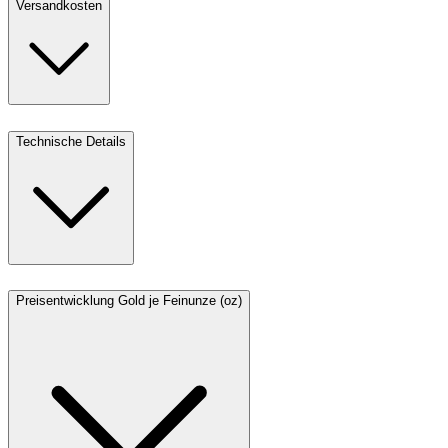
Versandkosten
Technische Details
Preisentwicklung Gold je Feinunze (oz)