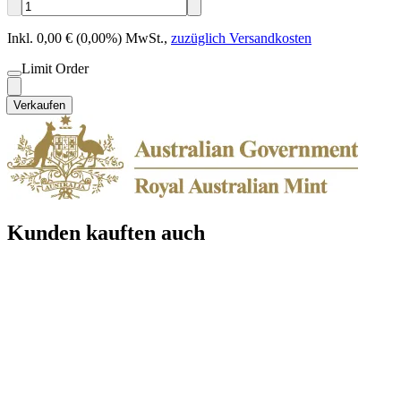
Inkl. 0,00 € (0,00%) MwSt.
,
zuzüglich Versandkosten
Limit Order
Verkaufen
Kunden kauften auch