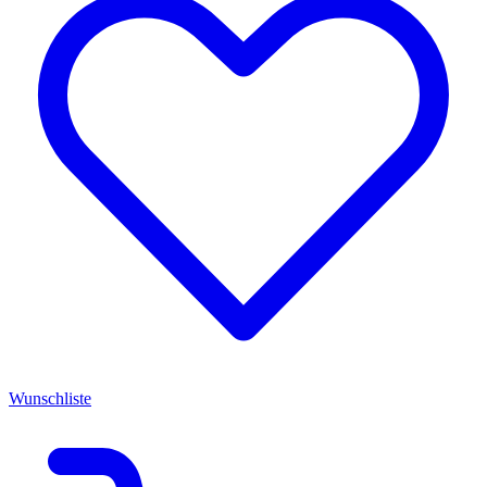
Wunschliste