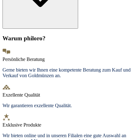
Warum philoro?
Persönliche Beratung
Gerne bieten wir Ihnen eine kompetente Beratung zum Kauf und
Verkauf von Goldmünzen an.
Exzellente Qualität
Wir garantieren exzellente Qualität.
Exklusive Produkte
Wir bieten
online und in unseren Filialen
eine gute Auswahl an