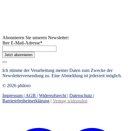
Abonnieren Sie unseren Newsletter:
Ihre E-Mail-Adresse
*
Jetzt abonnieren
Ich stimme der Verarbeitung meiner Daten zum Zwecke der
Newsletterversendung zu. Eine Abmeldung ist jederzeit möglich.
© 2026 philoro
Impressum |
AGB
|
Widerrufsrecht
|
Datenschutz
|
Barrierefreiheitserklärung
|
Vertrag widerrufen