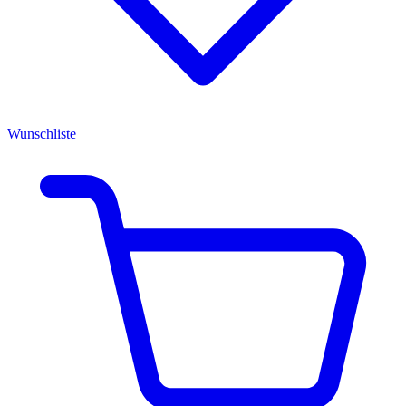
Wunschliste