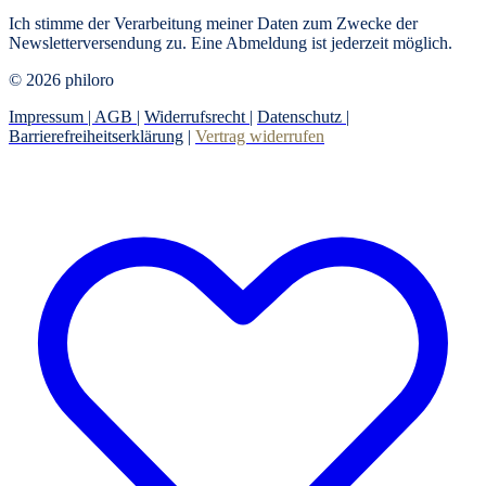
Ich stimme der Verarbeitung meiner Daten zum Zwecke der
Newsletterversendung zu. Eine Abmeldung ist jederzeit möglich.
© 2026 philoro
Impressum |
AGB
|
Widerrufsrecht
|
Datenschutz
|
Barrierefreiheitserklärung
|
Vertrag widerrufen