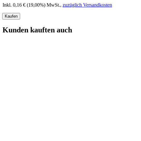
Inkl. 0,16 € (19,00%) MwSt.
,
zuzüglich Versandkosten
Kaufen
Kunden kauften auch