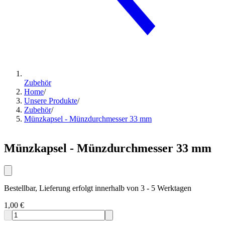
Zubehör
Home
/
Unsere Produkte
/
Zubehör
/
Münzkapsel - Münzdurchmesser 33 mm
Münzkapsel - Münzdurchmesser 33 mm
Bestellbar, Lieferung erfolgt innerhalb von 3 - 5 Werktagen
1,00 €