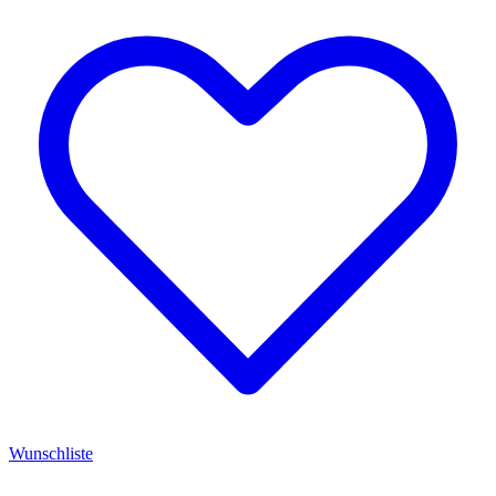
Wunschliste