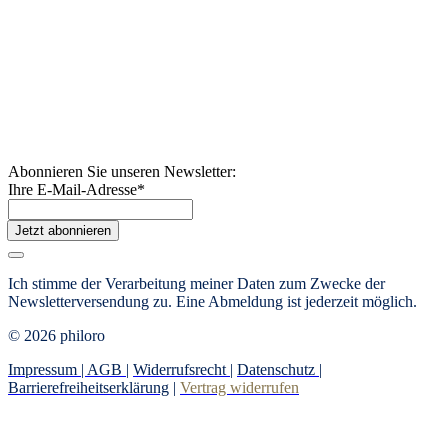
Abonnieren Sie unseren Newsletter:
Ihre E-Mail-Adresse
*
Jetzt abonnieren
Ich stimme der Verarbeitung meiner Daten zum Zwecke der
Newsletterversendung zu. Eine Abmeldung ist jederzeit möglich.
© 2026 philoro
Impressum |
AGB
|
Widerrufsrecht
|
Datenschutz
|
Barrierefreiheitserklärung
|
Vertrag widerrufen