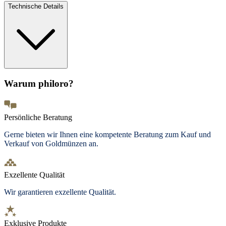
Technische Details
Warum philoro?
Persönliche Beratung
Gerne bieten wir Ihnen eine kompetente Beratung zum Kauf und
Verkauf von Goldmünzen an.
Exzellente Qualität
Wir garantieren exzellente Qualität.
Exklusive Produkte