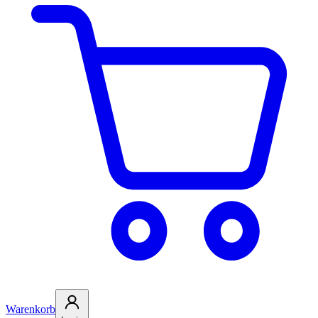
Warenkorb