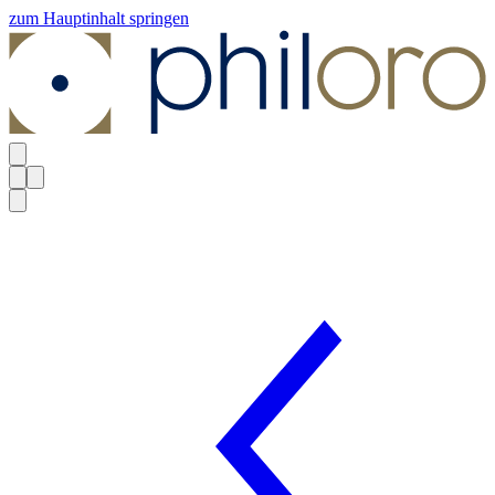
zum Hauptinhalt springen