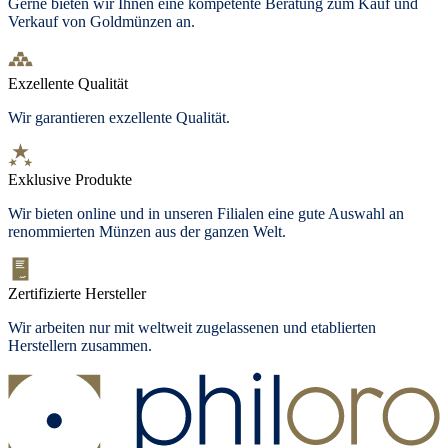
Gerne bieten wir Ihnen eine kompetente Beratung zum Kauf und
Verkauf von Goldmünzen an.
Exzellente Qualität
Wir garantieren exzellente Qualität.
Exklusive Produkte
Wir bieten
online und in unseren Filialen
eine gute Auswahl an
renommierten Münzen aus der ganzen Welt.
Zertifizierte Hersteller
Wir arbeiten nur mit weltweit zugelassenen und etablierten
Herstellern zusammen.