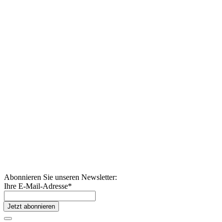
Abonnieren Sie unseren Newsletter:
Ihre E-Mail-Adresse
*
Jetzt abonnieren