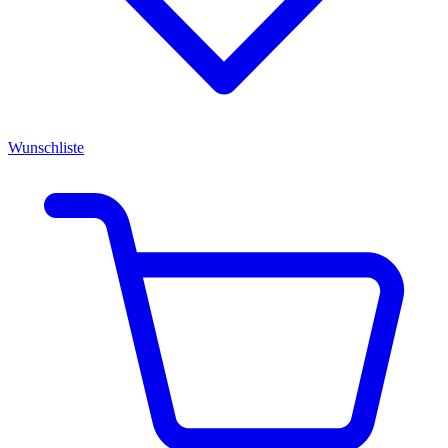
Wunschliste