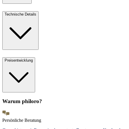
Technische Details
Preisentwicklung
Warum philoro?
Persönliche Beratung