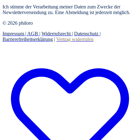
Ich stimme der Verarbeitung meiner Daten zum Zwecke der
Newsletterversendung zu. Eine Abmeldung ist jederzeit möglich.
© 2026 philoro
Impressum |
AGB
|
Widerrufsrecht
|
Datenschutz
|
Barrierefreiheitserklärung
|
Vertrag widerrufen