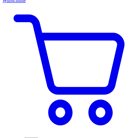
Wunschliste