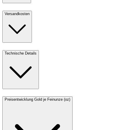
Versandkosten
Technische Details
Preisentwicklung Gold je Feinunze (oz)