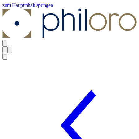
zum Hauptinhalt springen