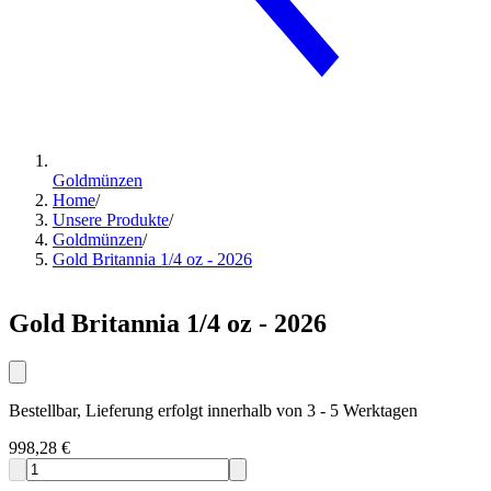
Goldmünzen
Home
/
Unsere Produkte
/
Goldmünzen
/
Gold Britannia 1/4 oz - 2026
Gold Britannia 1/4 oz - 2026
Bestellbar, Lieferung erfolgt innerhalb von 3 - 5 Werktagen
998,28 €