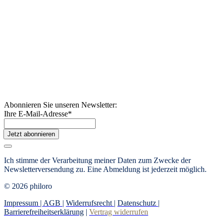
Abonnieren Sie unseren Newsletter:
Ihre E-Mail-Adresse
*
Jetzt abonnieren
Ich stimme der Verarbeitung meiner Daten zum Zwecke der
Newsletterversendung zu. Eine Abmeldung ist jederzeit möglich.
© 2026 philoro
Impressum |
AGB
|
Widerrufsrecht
|
Datenschutz
|
Barrierefreiheitserklärung
|
Vertrag widerrufen