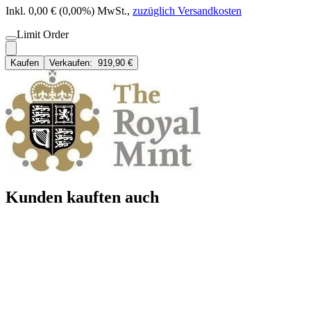
Inkl. 0,00 € (0,00%) MwSt.
,
zuzüglich Versandkosten
Limit Order
Kaufen
Verkaufen:
919,90 €
Kunden kauften auch