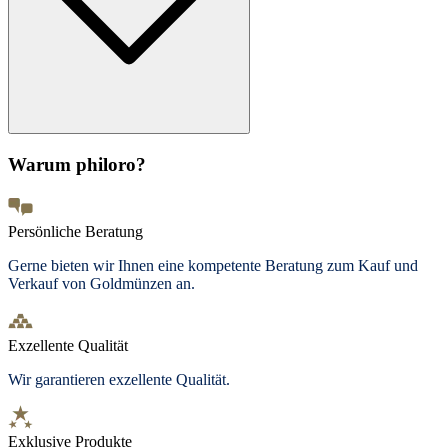
Warum philoro?
Persönliche Beratung
Gerne bieten wir Ihnen eine kompetente Beratung zum Kauf und
Verkauf von Goldmünzen an.
Exzellente Qualität
Wir garantieren exzellente Qualität.
Exklusive Produkte