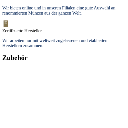
Wir bieten
online und in unseren Filialen
eine gute Auswahl an
renommierten Münzen aus der ganzen Welt.
Zertifizierte Hersteller
Wir arbeiten nur mit weltweit zugelassenen und etablierten
Herstellern zusammen.
Zubehör