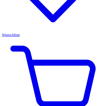
Wunschliste