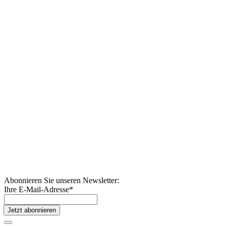
Abonnieren Sie unseren Newsletter:
Ihre E-Mail-Adresse
*
Jetzt abonnieren