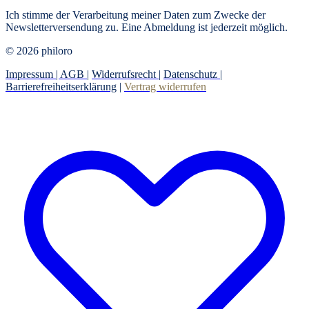
Ich stimme der Verarbeitung meiner Daten zum Zwecke der
Newsletterversendung zu. Eine Abmeldung ist jederzeit möglich.
© 2026 philoro
Impressum |
AGB
|
Widerrufsrecht
|
Datenschutz
|
Barrierefreiheitserklärung
|
Vertrag widerrufen