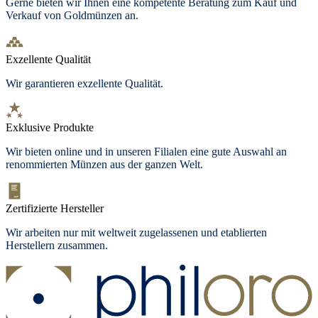
Gerne bieten wir Ihnen eine kompetente Beratung zum Kauf und
Verkauf von Goldmünzen an.
Exzellente Qualität
Wir garantieren exzellente Qualität.
Exklusive Produkte
Wir bieten
online und in unseren Filialen
eine gute Auswahl an
renommierten Münzen aus der ganzen Welt.
Zertifizierte Hersteller
Wir arbeiten nur mit weltweit zugelassenen und etablierten
Herstellern zusammen.