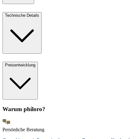
Technische Details
Preisentwicklung
Warum philoro?
Persönliche Beratung