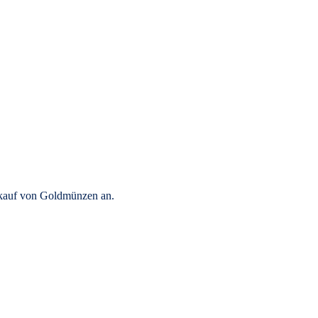
rkauf von Goldmünzen an.