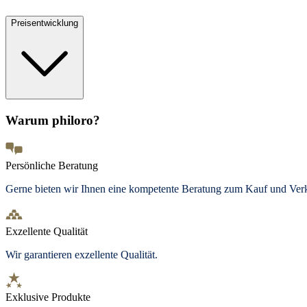
Preisentwicklung
Warum philoro?
Persönliche Beratung
Gerne bieten wir Ihnen eine kompetente Beratung zum Kauf und Ve
Exzellente Qualität
Wir garantieren exzellente Qualität.
Exklusive Produkte