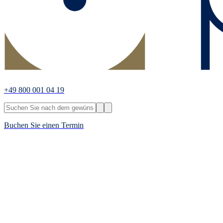
+49 800 001 04 19
Buchen Sie einen Termin