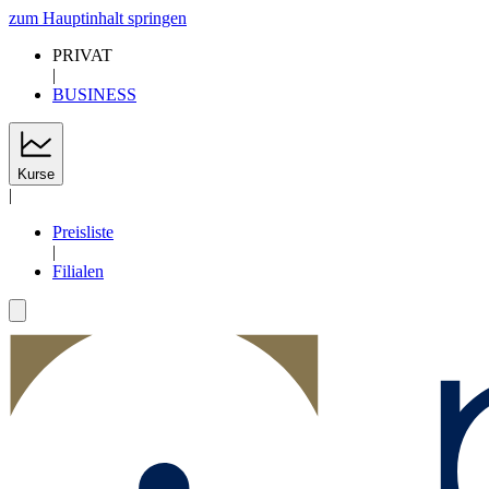
zum Hauptinhalt springen
PRIVAT
|
BUSINESS
Kurse
|
Preisliste
|
Filialen