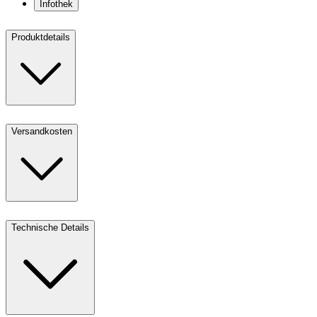
Infothek
Produktdetails
Versandkosten
Technische Details