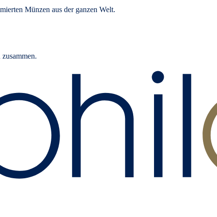
mierten Münzen aus der ganzen Welt.
rn zusammen.