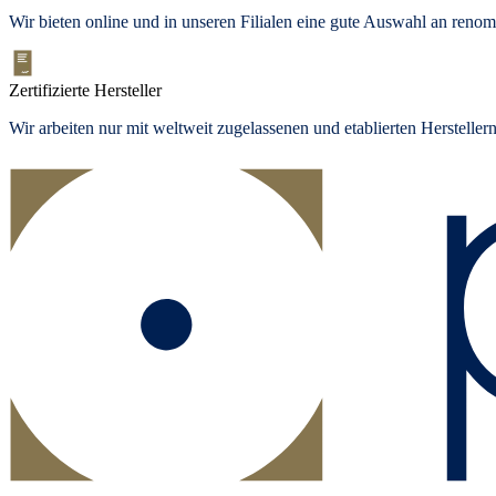
Wir bieten
online und in unseren Filialen
eine gute Auswahl an renom
Zertifizierte Hersteller
Wir arbeiten nur mit weltweit zugelassenen und etablierten Herstelle