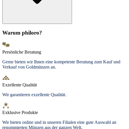
Warum philoro?
Persönliche Beratung
Gerne bieten wir Ihnen eine kompetente Beratung zum Kauf und
Verkauf von Goldmünzen an.
Exzellente Qualität
Wir garantieren exzellente Qualität.
Exklusive Produkte
Wir bieten
online und in unseren Filialen
eine gute Auswahl an
renommierten Münzen aus der ganzen Welt.