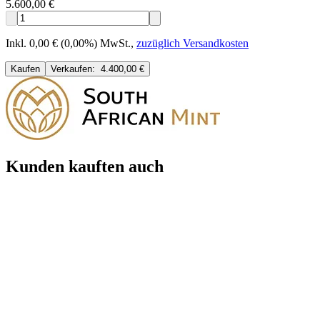
5.600,00 €
Inkl. 0,00 € (0,00%) MwSt.
,
zuzüglich Versandkosten
Kaufen
Verkaufen:
4.400,00 €
Kunden kauften auch