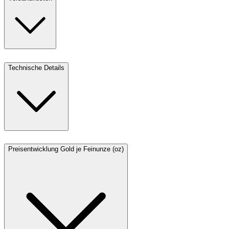
Technische Details
Preisentwicklung Gold je Feinunze (oz)