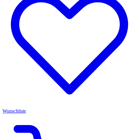
Wunschliste