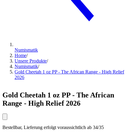
Numismatik
Home
/
Unsere Produkte
/
Numismatik
/
Gold Cheetah 1 oz PP - The African Range - High Relief
2026
Gold Cheetah 1 oz PP - The African
Range - High Relief 2026
Bestellbar, Lieferung erfolgt voraussichtlich ab 34/35