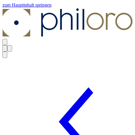
zum Hauptinhalt springen