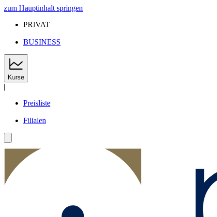
zum Hauptinhalt springen
PRIVAT
|
BUSINESS
Kurse
|
Preisliste
|
Filialen