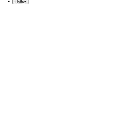
Infothek