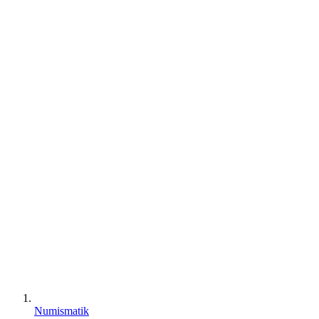
Numismatik