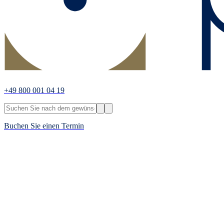
+49 800 001 04 19
Buchen Sie einen Termin