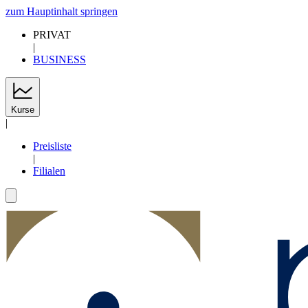
zum Hauptinhalt springen
PRIVAT
|
BUSINESS
Kurse
|
Preisliste
|
Filialen