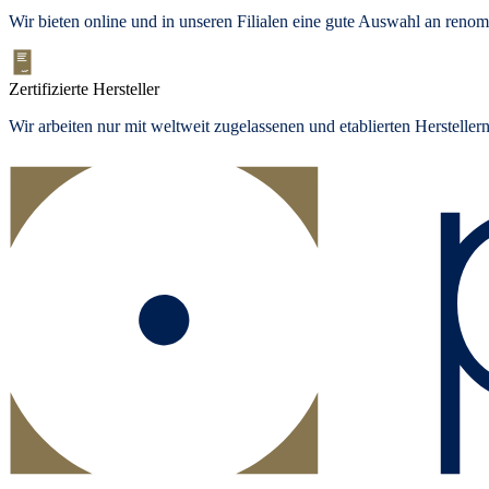
Wir bieten
online und in unseren Filialen
eine gute Auswahl an renom
Zertifizierte Hersteller
Wir arbeiten nur mit weltweit zugelassenen und etablierten Herstelle