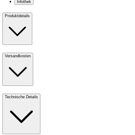
Infothek
Produktdetails
Versandkosten
Technische Details