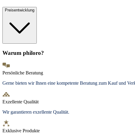
Preisentwicklung
Warum philoro?
Persönliche Beratung
Gerne bieten wir Ihnen eine kompetente Beratung zum Kauf und Ve
Exzellente Qualität
Wir garantieren exzellente Qualität.
Exklusive Produkte