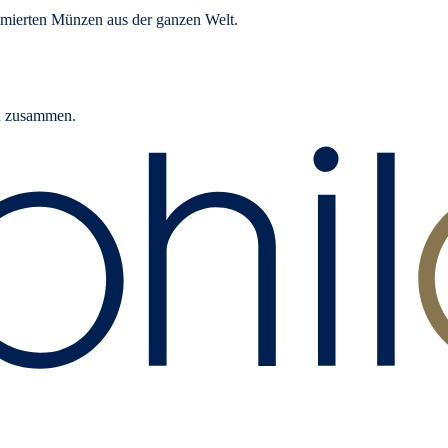
mierten Münzen aus der ganzen Welt.
rn zusammen.