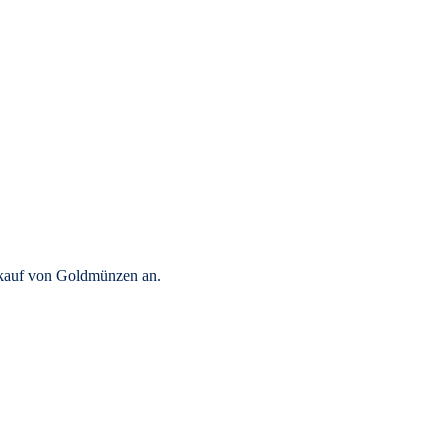
rkauf von Goldmünzen an.