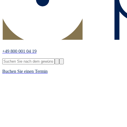
+49 800 001 04 19
Buchen Sie einen Termin