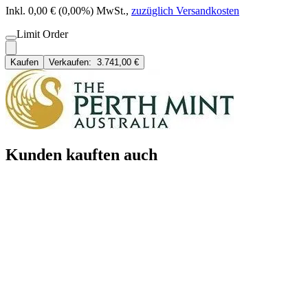
Inkl. 0,00 € (0,00%) MwSt.
,
zuzüglich Versandkosten
Limit Order
Kaufen
Verkaufen:
3.741,00 €
Kunden kauften auch