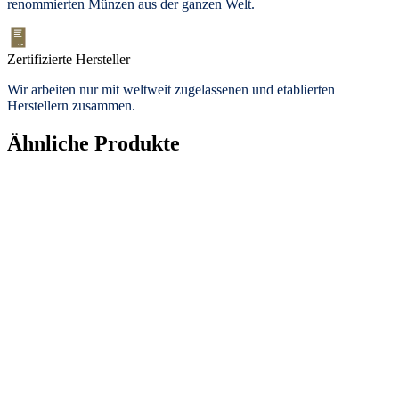
renommierten Münzen aus der ganzen Welt.
Zertifizierte Hersteller
Wir arbeiten nur mit weltweit zugelassenen und etablierten
Herstellern zusammen.
Ähnliche Produkte