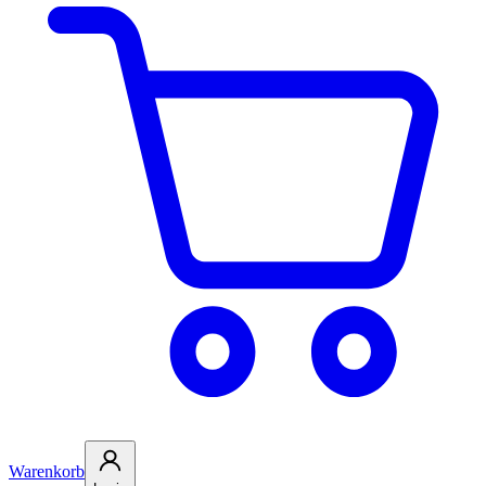
Warenkorb