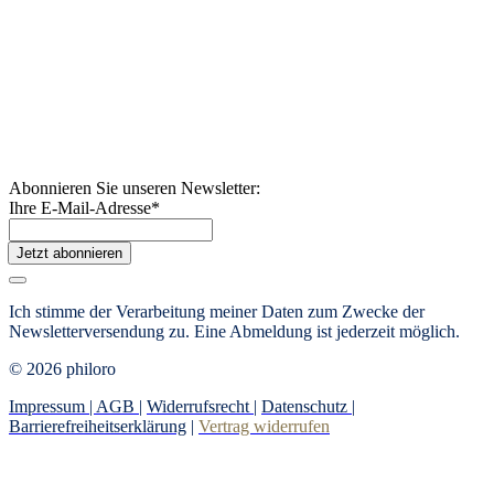
Abonnieren Sie unseren Newsletter:
Ihre E-Mail-Adresse
*
Jetzt abonnieren
Ich stimme der Verarbeitung meiner Daten zum Zwecke der
Newsletterversendung zu. Eine Abmeldung ist jederzeit möglich.
© 2026 philoro
Impressum |
AGB
|
Widerrufsrecht
|
Datenschutz
|
Barrierefreiheitserklärung
|
Vertrag widerrufen