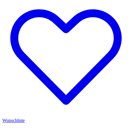
Wunschliste