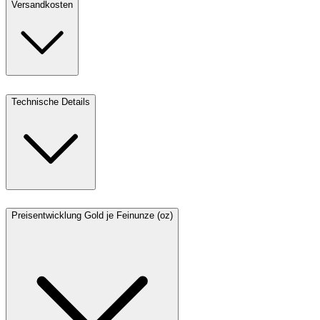
Versandkosten
Technische Details
Preisentwicklung Gold je Feinunze (oz)