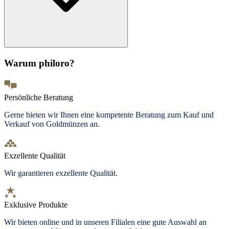
Warum philoro?
Persönliche Beratung
Gerne bieten wir Ihnen eine kompetente Beratung zum Kauf und
Verkauf von Goldmünzen an.
Exzellente Qualität
Wir garantieren exzellente Qualität.
Exklusive Produkte
Wir bieten
online und in unseren Filialen
eine gute Auswahl an