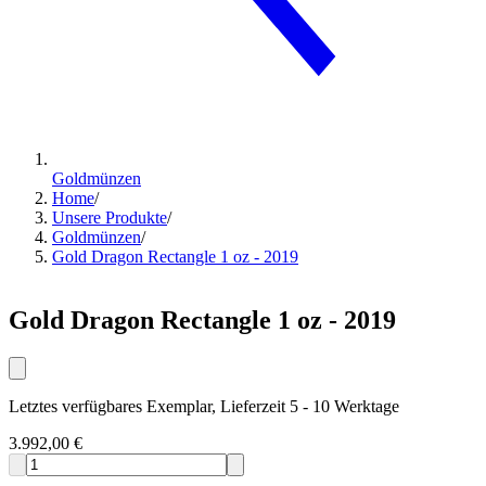
Goldmünzen
Home
/
Unsere Produkte
/
Goldmünzen
/
Gold Dragon Rectangle 1 oz - 2019
Gold Dragon Rectangle 1 oz - 2019
Letztes verfügbares Exemplar, Lieferzeit 5 - 10 Werktage
3.992,00 €