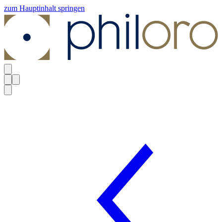
zum Hauptinhalt springen