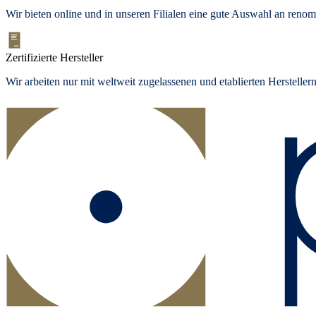
Wir bieten
online und in unseren Filialen
eine gute Auswahl an renom
Zertifizierte Hersteller
Wir arbeiten nur mit weltweit zugelassenen und etablierten Herstelle