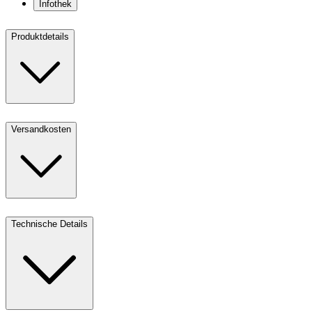
Infothek
Produktdetails
Versandkosten
Technische Details