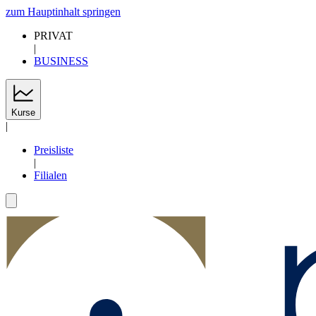
zum Hauptinhalt springen
PRIVAT
|
BUSINESS
Kurse
|
Preisliste
|
Filialen