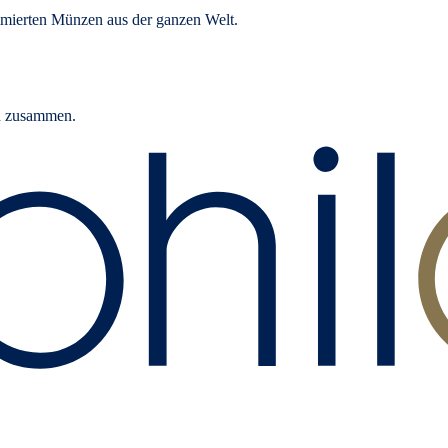
mierten Münzen aus der ganzen Welt.
rn zusammen.