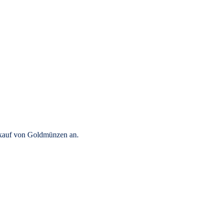
rkauf von Goldmünzen an.