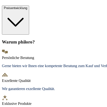
Preisentwicklung
Warum philoro?
Persönliche Beratung
Gerne bieten wir Ihnen eine kompetente Beratung zum Kauf und Ve
Exzellente Qualität
Wir garantieren exzellente Qualität.
Exklusive Produkte