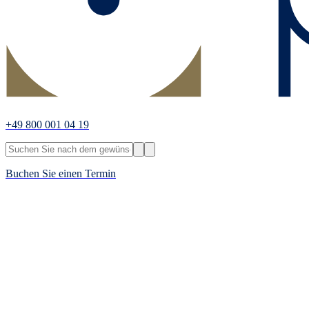
+49 800 001 04 19
Buchen Sie einen Termin