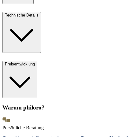
Technische Details
Preisentwicklung
Warum philoro?
Persönliche Beratung