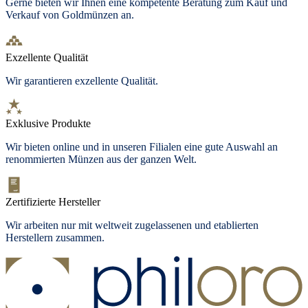
Gerne bieten wir Ihnen eine kompetente Beratung zum Kauf und
Verkauf von Goldmünzen an.
Exzellente Qualität
Wir garantieren exzellente Qualität.
Exklusive Produkte
Wir bieten
online und in unseren Filialen
eine gute Auswahl an
renommierten Münzen aus der ganzen Welt.
Zertifizierte Hersteller
Wir arbeiten nur mit weltweit zugelassenen und etablierten
Herstellern zusammen.