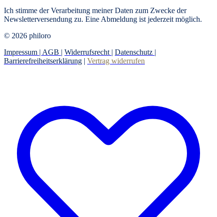
Ich stimme der Verarbeitung meiner Daten zum Zwecke der
Newsletterversendung zu. Eine Abmeldung ist jederzeit möglich.
© 2026 philoro
Impressum |
AGB
|
Widerrufsrecht
|
Datenschutz
|
Barrierefreiheitserklärung
|
Vertrag widerrufen