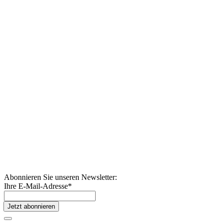
Abonnieren Sie unseren Newsletter:
Ihre E-Mail-Adresse
*
Jetzt abonnieren