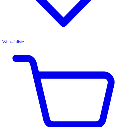
Wunschliste