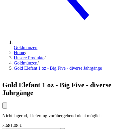
Goldmünzen
Home
/
Unsere Produkte
/
Goldmünzen
/
Gold Elefant 1 oz - Big Five - diverse Jahrgänge
Gold Elefant 1 oz - Big Five - diverse
Jahrgänge
Nicht lagernd, Lieferung vorübergehend nicht möglich
3.681,08 €