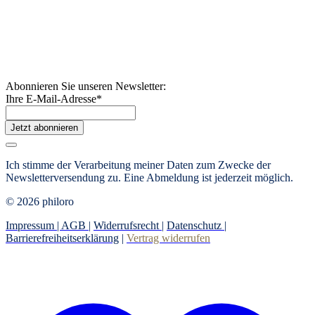
Abonnieren Sie unseren Newsletter:
Ihre E-Mail-Adresse
*
Jetzt abonnieren
Ich stimme der Verarbeitung meiner Daten zum Zwecke der
Newsletterversendung zu. Eine Abmeldung ist jederzeit möglich.
© 2026 philoro
Impressum |
AGB
|
Widerrufsrecht
|
Datenschutz
|
Barrierefreiheitserklärung
|
Vertrag widerrufen