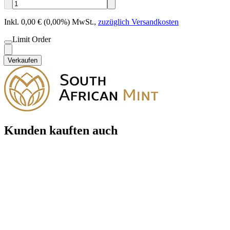
Inkl. 0,00 € (0,00%) MwSt.
,
zuzüglich Versandkosten
Limit Order
Verkaufen
Kunden kauften auch