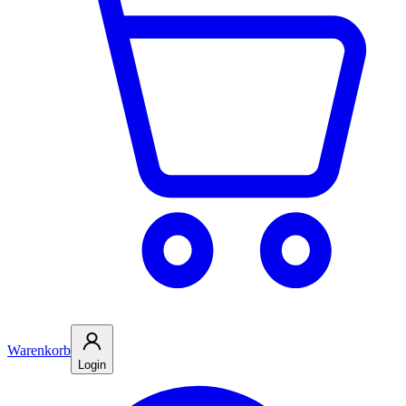
Warenkorb
Login