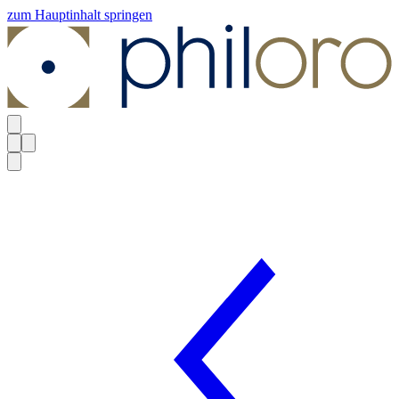
zum Hauptinhalt springen