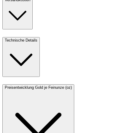
Technische Details
Preisentwicklung Gold je Feinunze (oz)