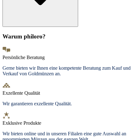
Warum philoro?
Persönliche Beratung
Gerne bieten wir Ihnen eine kompetente Beratung zum Kauf und
Verkauf von Goldmünzen an.
Exzellente Qualität
Wir garantieren exzellente Qualität.
Exklusive Produkte
Wir bieten
online und in unseren Filialen
eine gute Auswahl an
renommierten Münzen aus der ganzen Welt.