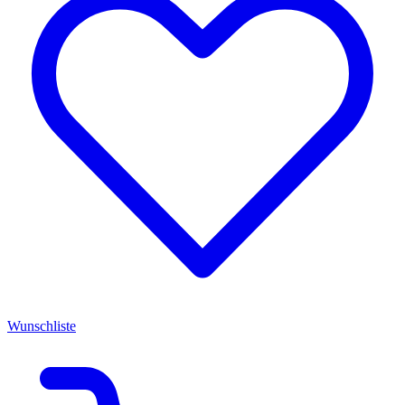
Wunschliste