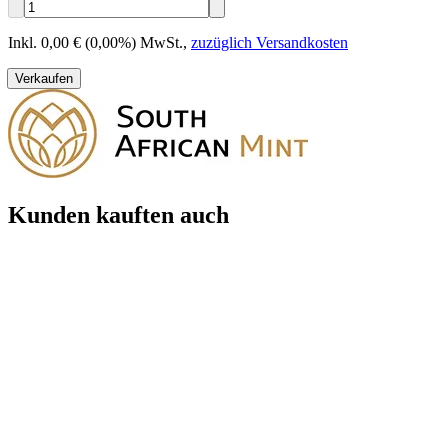
Inkl. 0,00 € (0,00%) MwSt.
,
zuzüglich Versandkosten
Verkaufen
Kunden kauften auch