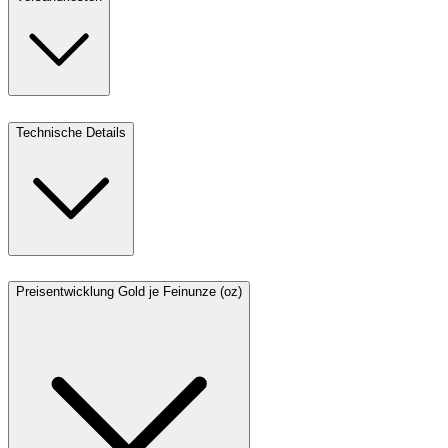
Technische Details
Preisentwicklung Gold je Feinunze (oz)