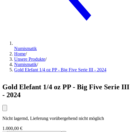
Numismatik
Home
/
Unsere Produkte
/
Numismatik
/
Gold Elefant 1/4 oz PP - Big Five Serie III - 2024
Gold Elefant 1/4 oz PP - Big Five Serie III
- 2024
Nicht lagernd, Lieferung vorübergehend nicht möglich
1.000,00 €