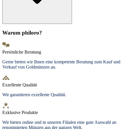
Warum philoro?
Persönliche Beratung
Gerne bieten wir Ihnen eine kompetente Beratung zum Kauf und
Verkauf von Goldmünzen an.
Exzellente Qualität
Wir garantieren exzellente Qualität.
Exklusive Produkte
Wir bieten
online und in unseren Filialen
eine gute Auswahl an
renommierten Münzen aus der ganzen Welt.