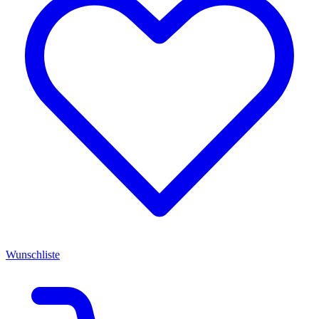
Wunschliste