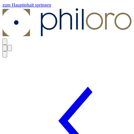
zum Hauptinhalt springen