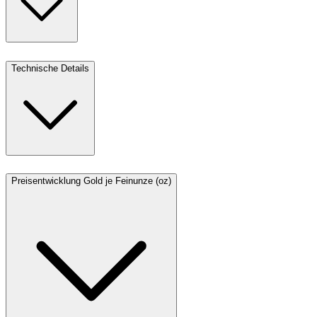
Technische Details
Preisentwicklung Gold je Feinunze (oz)