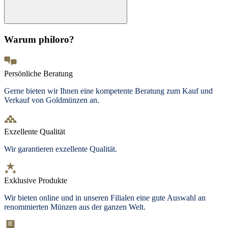
Warum philoro?
Persönliche Beratung
Gerne bieten wir Ihnen eine kompetente Beratung zum Kauf und
Verkauf von Goldmünzen an.
Exzellente Qualität
Wir garantieren exzellente Qualität.
Exklusive Produkte
Wir bieten
online und in unseren Filialen
eine gute Auswahl an
renommierten Münzen aus der ganzen Welt.