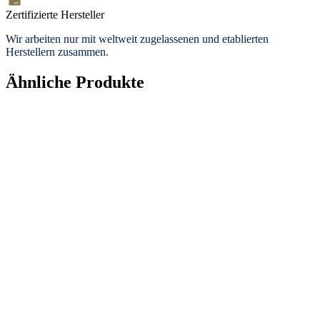
Zertifizierte Hersteller
Wir arbeiten nur mit weltweit zugelassenen und etablierten
Herstellern zusammen.
Ähnliche Produkte