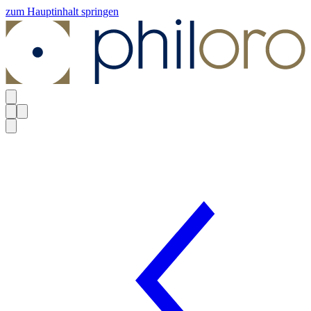
zum Hauptinhalt springen