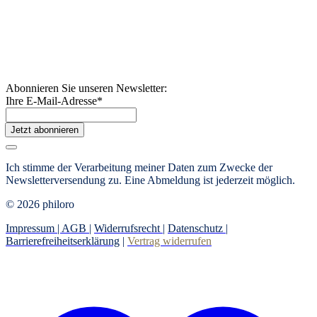
Abonnieren Sie unseren Newsletter:
Ihre E-Mail-Adresse
*
Jetzt abonnieren
Ich stimme der Verarbeitung meiner Daten zum Zwecke der
Newsletterversendung zu. Eine Abmeldung ist jederzeit möglich.
© 2026 philoro
Impressum |
AGB
|
Widerrufsrecht
|
Datenschutz
|
Barrierefreiheitserklärung
|
Vertrag widerrufen