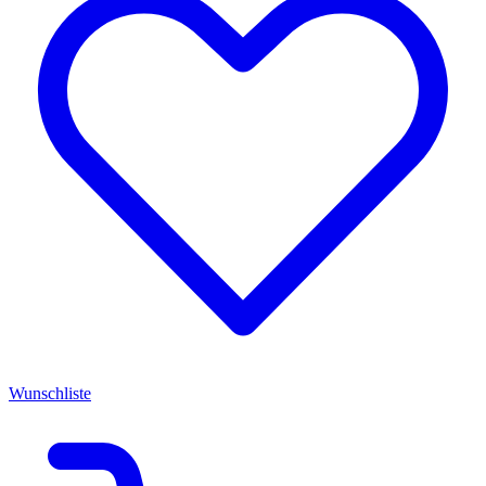
Wunschliste