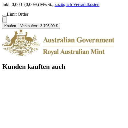
Inkl. 0,00 € (0,00%) MwSt.
,
zuzüglich Versandkosten
Limit Order
Kaufen
Verkaufen:
3.795,00 €
Kunden kauften auch