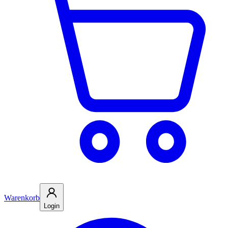
Warenkorb
Login