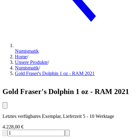
Numismatik
Home
/
Unsere Produkte
/
Numismatik
/
Gold Fraser's Dolphin 1 oz - RAM 2021
Gold Fraser's Dolphin 1 oz - RAM 2021
Letztes verfügbares Exemplar, Lieferzeit 5 - 10 Werktage
4.228,00 €