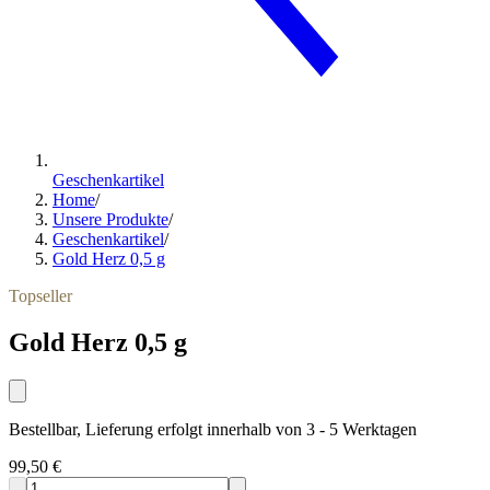
Geschenkartikel
Home
/
Unsere Produkte
/
Geschenkartikel
/
Gold Herz 0,5 g
Topseller
Gold Herz 0,5 g
Bestellbar, Lieferung erfolgt innerhalb von 3 - 5 Werktagen
99,50 €