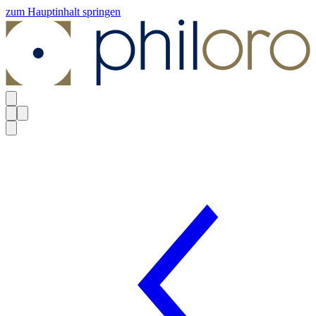
zum Hauptinhalt springen