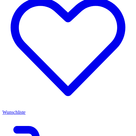
Wunschliste