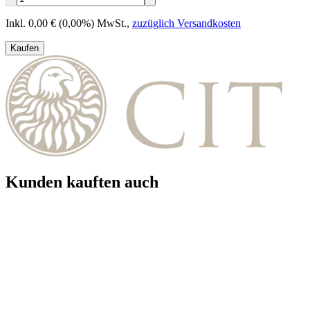
Inkl. 0,00 € (0,00%) MwSt.
,
zuzüglich Versandkosten
Kaufen
Kunden kauften auch