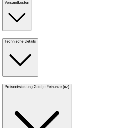
Versandkosten
Technische Details
Preisentwicklung Gold je Feinunze (oz)