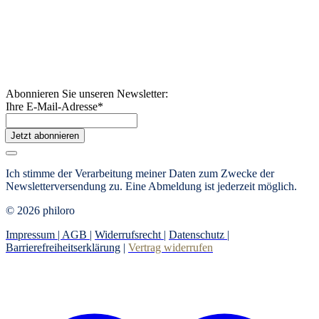
Abonnieren Sie unseren Newsletter:
Ihre E-Mail-Adresse
*
Jetzt abonnieren
Ich stimme der Verarbeitung meiner Daten zum Zwecke der
Newsletterversendung zu. Eine Abmeldung ist jederzeit möglich.
© 2026 philoro
Impressum |
AGB
|
Widerrufsrecht
|
Datenschutz
|
Barrierefreiheitserklärung
|
Vertrag widerrufen