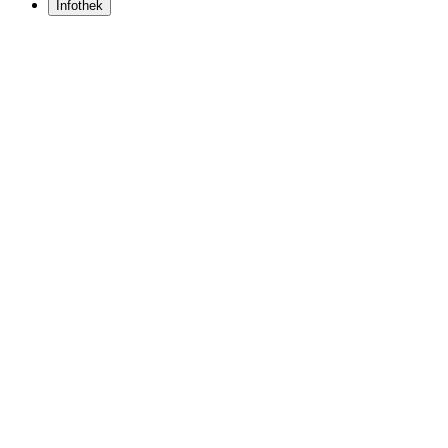
Infothek