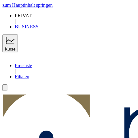
zum Hauptinhalt springen
PRIVAT
|
BUSINESS
Kurse
|
Preisliste
|
Filialen