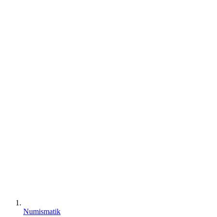
Numismatik