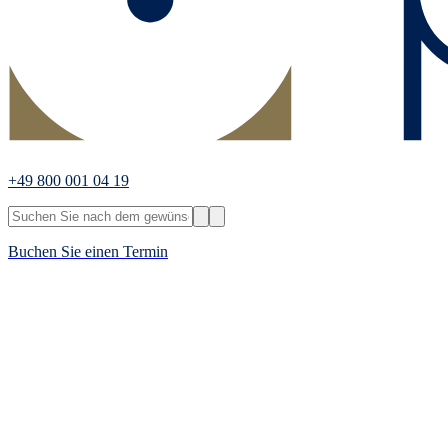
+49 800 001 04 19
Buchen Sie einen Termin