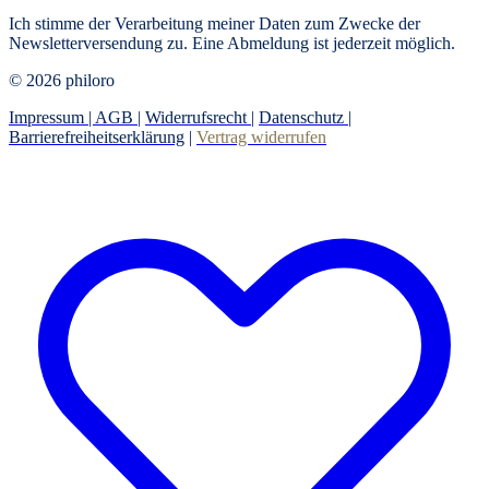
Ich stimme der Verarbeitung meiner Daten zum Zwecke der
Newsletterversendung zu. Eine Abmeldung ist jederzeit möglich.
© 2026 philoro
Impressum |
AGB
|
Widerrufsrecht
|
Datenschutz
|
Barrierefreiheitserklärung
|
Vertrag widerrufen