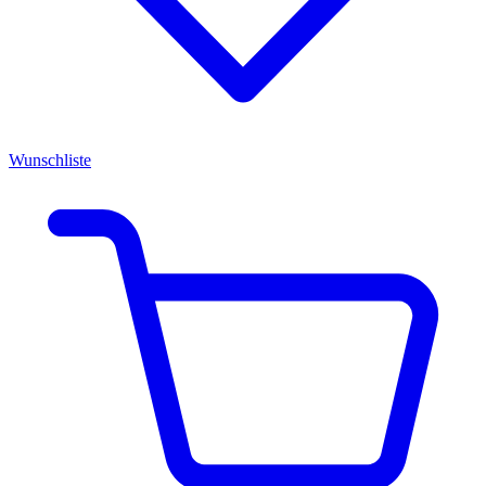
Wunschliste