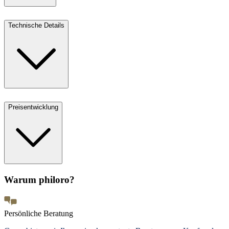
Technische Details
Preisentwicklung
Warum philoro?
Persönliche Beratung