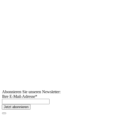
Abonnieren Sie unseren Newsletter:
Ihre E-Mail-Adresse
*
Jetzt abonnieren