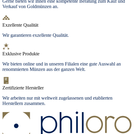
Gerne bieten wir Ihnen eine kompetente Beratung zum Kauf und
Verkauf von Goldmünzen an.
Exzellente Qualität
Wir garantieren exzellente Qualität.
Exklusive Produkte
Wir bieten
online und in unseren Filialen
eine gute Auswahl an
renommierten Münzen aus der ganzen Welt.
Zertifizierte Hersteller
Wir arbeiten nur mit weltweit zugelassenen und etablierten
Herstellern zusammen.