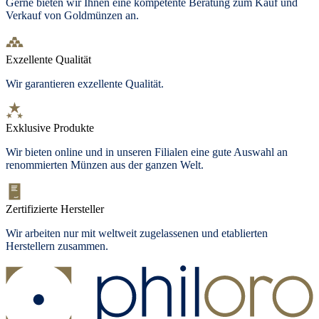
Gerne bieten wir Ihnen eine kompetente Beratung zum Kauf und
Verkauf von Goldmünzen an.
Exzellente Qualität
Wir garantieren exzellente Qualität.
Exklusive Produkte
Wir bieten
online und in unseren Filialen
eine gute Auswahl an
renommierten Münzen aus der ganzen Welt.
Zertifizierte Hersteller
Wir arbeiten nur mit weltweit zugelassenen und etablierten
Herstellern zusammen.