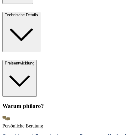
Technische Details
Preisentwicklung
Warum philoro?
Persönliche Beratung