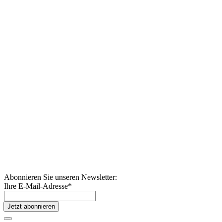
Abonnieren Sie unseren Newsletter:
Ihre E-Mail-Adresse
*
Jetzt abonnieren