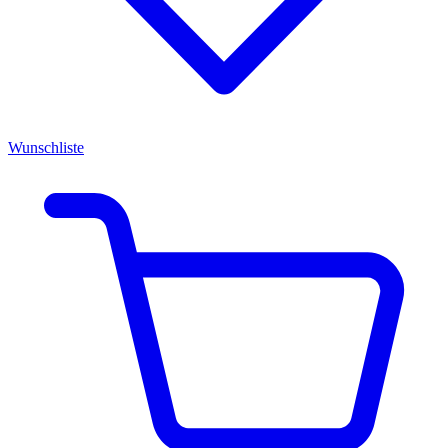
Wunschliste