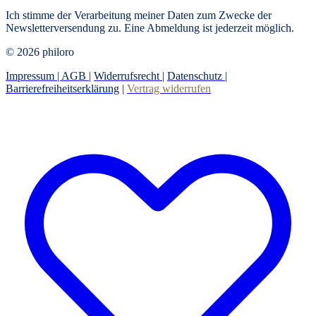
Ich stimme der Verarbeitung meiner Daten zum Zwecke der
Newsletterversendung zu. Eine Abmeldung ist jederzeit möglich.
© 2026 philoro
Impressum |
AGB
|
Widerrufsrecht
|
Datenschutz
|
Barrierefreiheitserklärung
|
Vertrag widerrufen