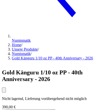
Numismatik
Home
/
Unsere Produkte
/
Numismatik
/
Gold Känguru 1/10 oz PP - 40th Anniversary - 2026
Gold Känguru 1/10 oz PP - 40th
Anniversary - 2026
Nicht lagernd, Lieferung vorübergehend nicht möglich
390,00 €