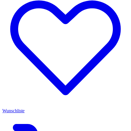
Wunschliste