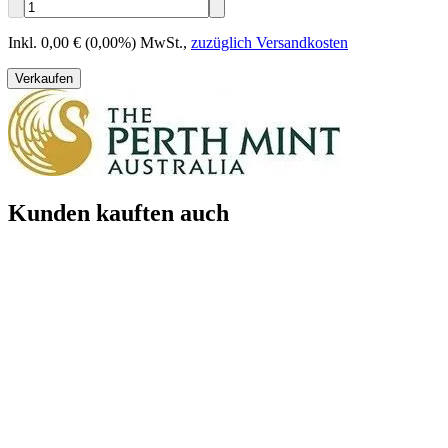
Inkl. 0,00 € (0,00%) MwSt.
,
zuzüglich Versandkosten
Verkaufen
Kunden kauften auch