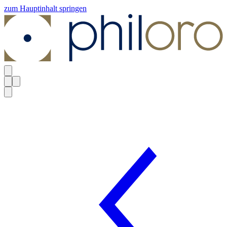
zum Hauptinhalt springen