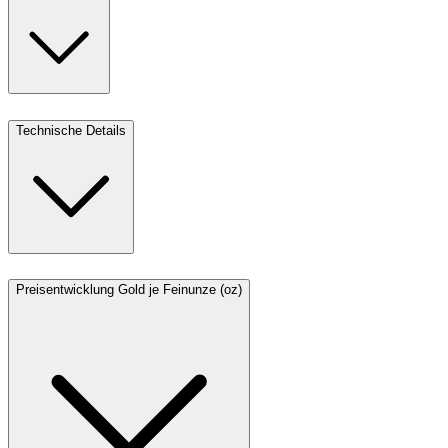
Technische Details
Preisentwicklung Gold je Feinunze (oz)