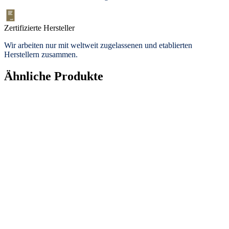
Zertifizierte Hersteller
Wir arbeiten nur mit weltweit zugelassenen und etablierten
Herstellern zusammen.
Ähnliche Produkte