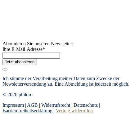
Abonnieren Sie unseren Newsletter:
Ihre E-Mail-Adresse
*
Jetzt abonnieren
Ich stimme der Verarbeitung meiner Daten zum Zwecke der
Newsletterversendung zu. Eine Abmeldung ist jederzeit möglich.
© 2026 philoro
Impressum |
AGB
|
Widerrufsrecht
|
Datenschutz
|
Barrierefreiheitserklärung
|
Vertrag widerrufen