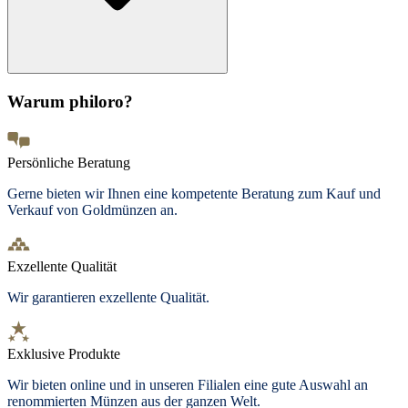
Warum philoro?
Persönliche Beratung
Gerne bieten wir Ihnen eine kompetente Beratung zum Kauf und
Verkauf von Goldmünzen an.
Exzellente Qualität
Wir garantieren exzellente Qualität.
Exklusive Produkte
Wir bieten
online und in unseren Filialen
eine gute Auswahl an
renommierten Münzen aus der ganzen Welt.