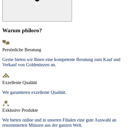
Warum philoro?
Persönliche Beratung
Gerne bieten wir Ihnen eine kompetente Beratung zum Kauf und
Verkauf von Goldmünzen an.
Exzellente Qualität
Wir garantieren exzellente Qualität.
Exklusive Produkte
Wir bieten
online und in unseren Filialen
eine gute Auswahl an
renommierten Münzen aus der ganzen Welt.