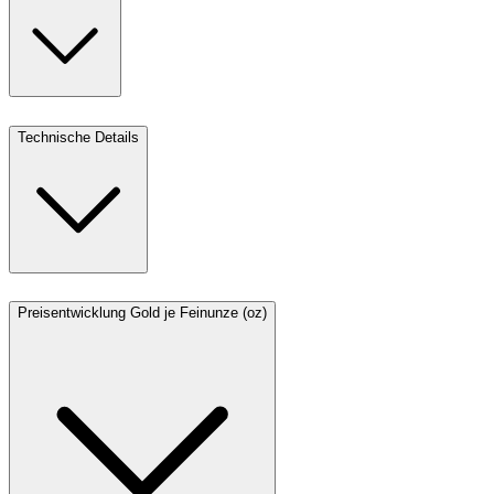
Technische Details
Preisentwicklung Gold je Feinunze (oz)