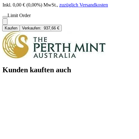
Inkl. 0,00 € (0,00%) MwSt.
,
zuzüglich Versandkosten
Limit Order
Kaufen
Verkaufen:
937,66 €
Kunden kauften auch