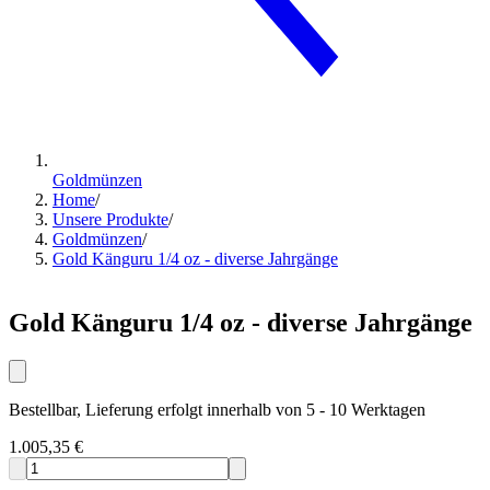
Goldmünzen
Home
/
Unsere Produkte
/
Goldmünzen
/
Gold Känguru 1/4 oz - diverse Jahrgänge
Gold Känguru 1/4 oz - diverse Jahrgänge
Bestellbar, Lieferung erfolgt innerhalb von 5 - 10 Werktagen
1.005,35 €