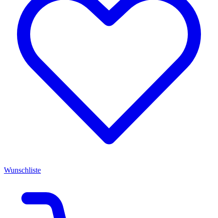
Wunschliste