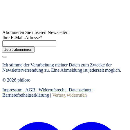
Abonnieren Sie unseren Newsletter:
Ihre E-Mail-Adresse
*
Jetzt abonnieren
Ich stimme der Verarbeitung meiner Daten zum Zwecke der
Newsletterversendung zu. Eine Abmeldung ist jederzeit möglich.
© 2026 philoro
Impressum |
AGB
|
Widerrufsrecht
|
Datenschutz
|
Barrierefreiheitserklärung
|
Vertrag widerrufen