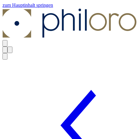
zum Hauptinhalt springen