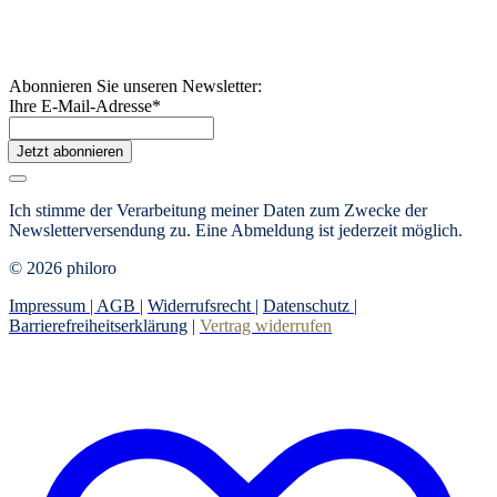
Abonnieren Sie unseren Newsletter:
Ihre E-Mail-Adresse
*
Jetzt abonnieren
Ich stimme der Verarbeitung meiner Daten zum Zwecke der
Newsletterversendung zu. Eine Abmeldung ist jederzeit möglich.
© 2026 philoro
Impressum |
AGB
|
Widerrufsrecht
|
Datenschutz
|
Barrierefreiheitserklärung
|
Vertrag widerrufen