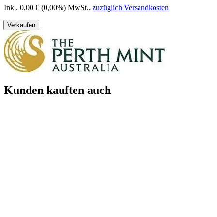
Inkl. 0,00 € (0,00%) MwSt.
,
zuzüglich Versandkosten
Verkaufen
Kunden kauften auch