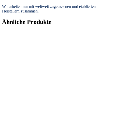
Wir arbeiten nur mit weltweit zugelassenen und etablierten
Herstellern zusammen.
Ähnliche Produkte