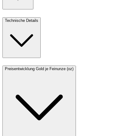
Technische Details
Preisentwicklung Gold je Feinunze (oz)