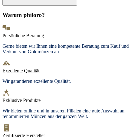
Warum philoro?
Persönliche Beratung
Gerne bieten wir Ihnen eine kompetente Beratung zum Kauf und
Verkauf von Goldmünzen an.
Exzellente Qualität
Wir garantieren exzellente Qualität.
Exklusive Produkte
Wir bieten
online und in unseren Filialen
eine gute Auswahl an
renommierten Münzen aus der ganzen Welt.
Zertifizierte Hersteller