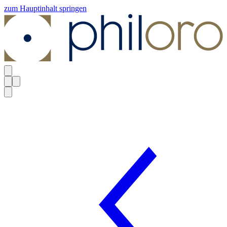
zum Hauptinhalt springen