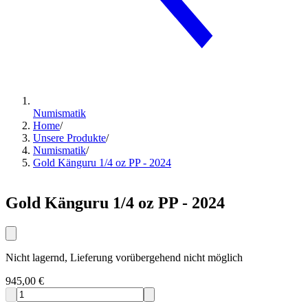
Numismatik
Home
/
Unsere Produkte
/
Numismatik
/
Gold Känguru 1/4 oz PP - 2024
Gold Känguru 1/4 oz PP - 2024
Nicht lagernd, Lieferung vorübergehend nicht möglich
945,00 €