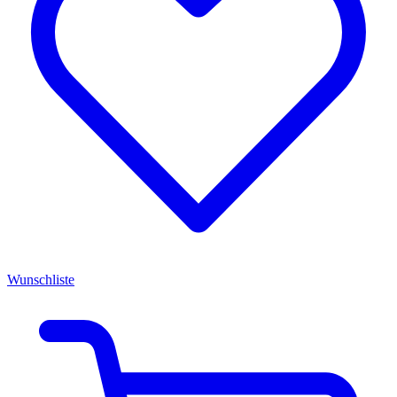
Wunschliste