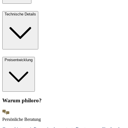
Technische Details
Preisentwicklung
Warum philoro?
Persönliche Beratung