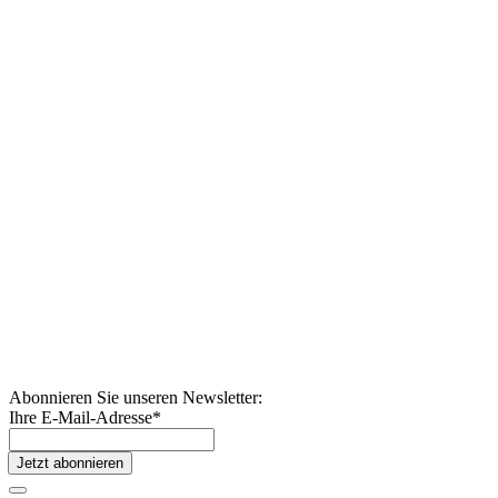
Abonnieren Sie unseren Newsletter:
Ihre E-Mail-Adresse
*
Jetzt abonnieren