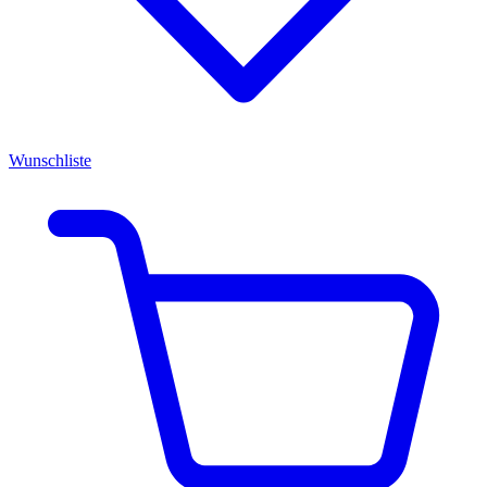
Wunschliste