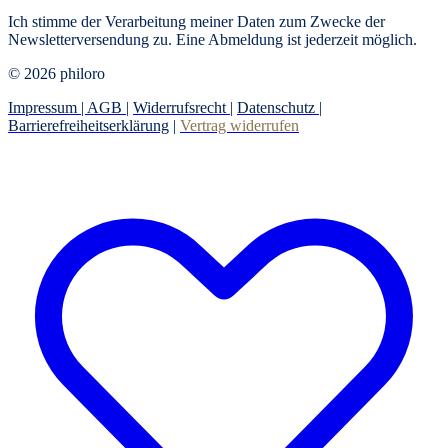
Ich stimme der Verarbeitung meiner Daten zum Zwecke der
Newsletterversendung zu. Eine Abmeldung ist jederzeit möglich.
© 2026 philoro
Impressum |
AGB
|
Widerrufsrecht
|
Datenschutz
|
Barrierefreiheitserklärung
|
Vertrag widerrufen