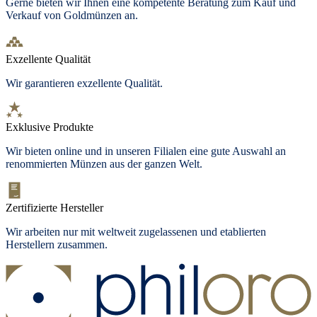
Gerne bieten wir Ihnen eine kompetente Beratung zum Kauf und
Verkauf von Goldmünzen an.
Exzellente Qualität
Wir garantieren exzellente Qualität.
Exklusive Produkte
Wir bieten
online und in unseren Filialen
eine gute Auswahl an
renommierten Münzen aus der ganzen Welt.
Zertifizierte Hersteller
Wir arbeiten nur mit weltweit zugelassenen und etablierten
Herstellern zusammen.