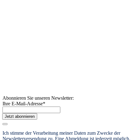
Abonnieren Sie unseren Newsletter:
Ihre E-Mail-Adresse
*
Jetzt abonnieren
Ich stimme der Verarbeitung meiner Daten zum Zwecke der
Newsletterversendung zu. Eine Abmeldung ist jederzeit möglich.