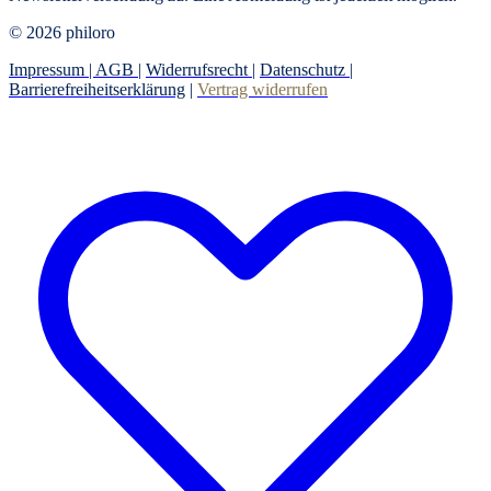
© 2026 philoro
Impressum |
AGB
|
Widerrufsrecht
|
Datenschutz
|
Barrierefreiheitserklärung
|
Vertrag widerrufen