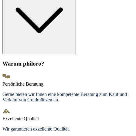
Warum philoro?
Persönliche Beratung
Gerne bieten wir Ihnen eine kompetente Beratung zum Kauf und
Verkauf von Goldmünzen an.
Exzellente Qualität
Wir garantieren exzellente Qualität.