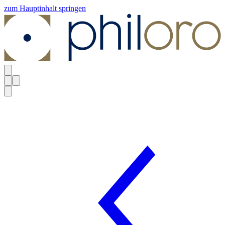
zum Hauptinhalt springen