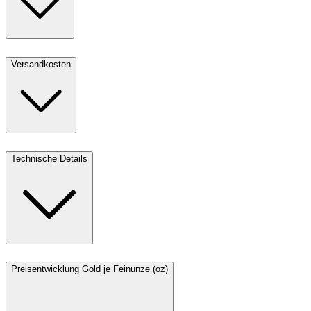
Versandkosten
Technische Details
Preisentwicklung Gold je Feinunze (oz)