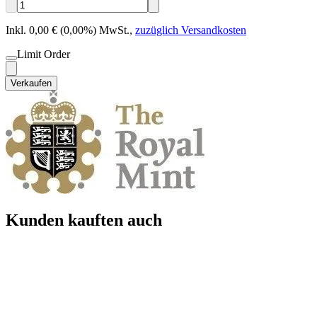
Inkl. 0,00 € (0,00%) MwSt.
,
zuzüglich Versandkosten
Limit Order
Verkaufen
Kunden kauften auch