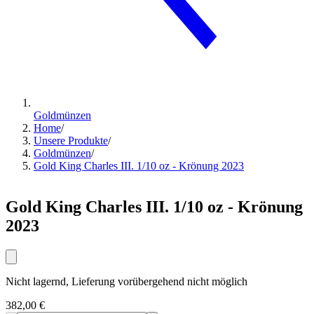
Goldmünzen
Home
/
Unsere Produkte
/
Goldmünzen
/
Gold King Charles III. 1/10 oz - Krönung 2023
Gold King Charles III. 1/10 oz - Krönung
2023
Nicht lagernd, Lieferung vorübergehend nicht möglich
382,00 €