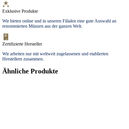
Exklusive Produkte
Wir bieten
online und in unseren Filialen
eine gute Auswahl an
renommierten Münzen aus der ganzen Welt.
Zertifizierte Hersteller
Wir arbeiten nur mit weltweit zugelassenen und etablierten
Herstellern zusammen.
Ähnliche Produkte