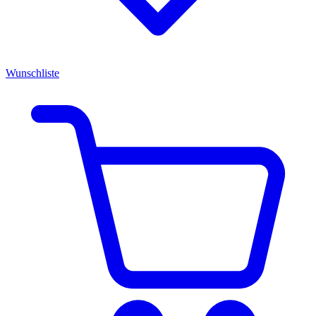
Wunschliste