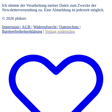
Ich stimme der Verarbeitung meiner Daten zum Zwecke der
Newsletterversendung zu. Eine Abmeldung ist jederzeit möglich.
© 2026 philoro
Impressum |
AGB
|
Widerrufsrecht
|
Datenschutz
|
Barrierefreiheitserklärung
|
Vertrag widerrufen