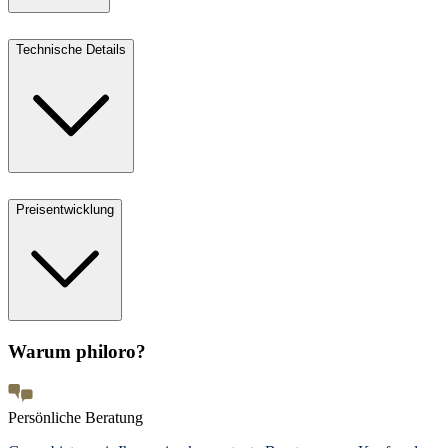
Technische Details
Preisentwicklung
Warum philoro?
Persönliche Beratung