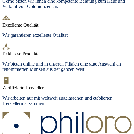
Gerne bieten wir Ihnen eine kompetente Beratung zum Kauf und
Verkauf von Goldmünzen an.
Exzellente Qualität
Wir garantieren exzellente Qualität.
Exklusive Produkte
Wir bieten
online und in unseren Filialen
eine gute Auswahl an
renommierten Münzen aus der ganzen Welt.
Zertifizierte Hersteller
Wir arbeiten nur mit weltweit zugelassenen und etablierten
Herstellern zusammen.