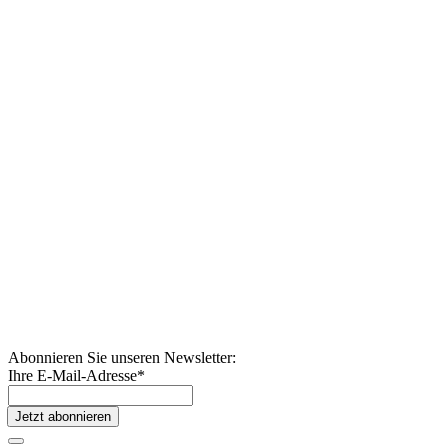
Abonnieren Sie unseren Newsletter:
Ihre E-Mail-Adresse
*
Jetzt abonnieren