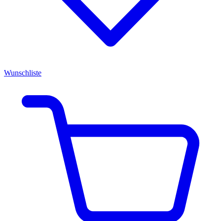
Wunschliste