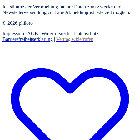
Ich stimme der Verarbeitung meiner Daten zum Zwecke der
Newsletterversendung zu. Eine Abmeldung ist jederzeit möglich.
© 2026 philoro
Impressum |
AGB
|
Widerrufsrecht
|
Datenschutz
|
Barrierefreiheitserklärung
|
Vertrag widerrufen