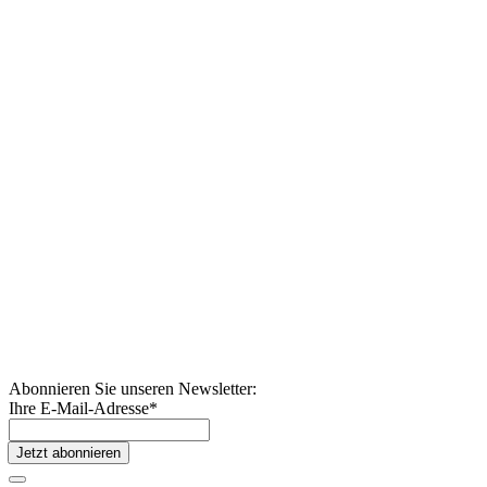
Abonnieren Sie unseren Newsletter:
Ihre E-Mail-Adresse
*
Jetzt abonnieren