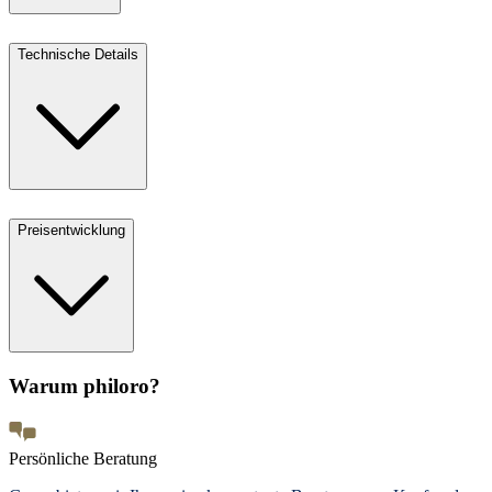
Technische Details
Preisentwicklung
Warum philoro?
Persönliche Beratung