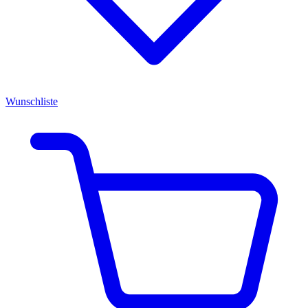
Wunschliste