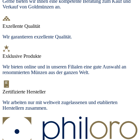
Gerne bieten wir Ihnen eine kompetente Beratung zum Kauf und
Verkauf von Goldmünzen an.
Exzellente Qualität
Wir garantieren exzellente Qualität.
Exklusive Produkte
Wir bieten
online und in unseren Filialen
eine gute Auswahl an
renommierten Münzen aus der ganzen Welt.
Zertifizierte Hersteller
Wir arbeiten nur mit weltweit zugelassenen und etablierten
Herstellern zusammen.