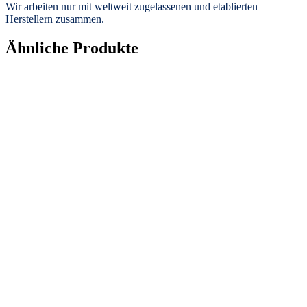
Wir arbeiten nur mit weltweit zugelassenen und etablierten
Herstellern zusammen.
Ähnliche Produkte