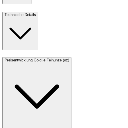
Technische Details
Preisentwicklung Gold je Feinunze (oz)