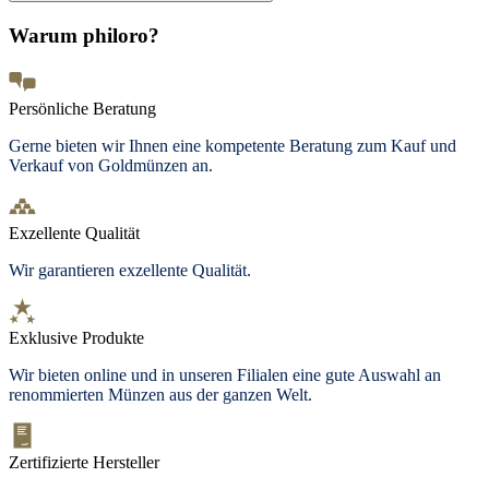
Warum philoro?
Persönliche Beratung
Gerne bieten wir Ihnen eine kompetente Beratung zum Kauf und
Verkauf von Goldmünzen an.
Exzellente Qualität
Wir garantieren exzellente Qualität.
Exklusive Produkte
Wir bieten
online und in unseren Filialen
eine gute Auswahl an
renommierten Münzen aus der ganzen Welt.
Zertifizierte Hersteller