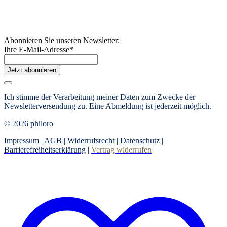
Abonnieren Sie unseren Newsletter:
Ihre E-Mail-Adresse
*
Jetzt abonnieren
Ich stimme der Verarbeitung meiner Daten zum Zwecke der
Newsletterversendung zu. Eine Abmeldung ist jederzeit möglich.
© 2026 philoro
Impressum |
AGB
|
Widerrufsrecht
|
Datenschutz
|
Barrierefreiheitserklärung
|
Vertrag widerrufen