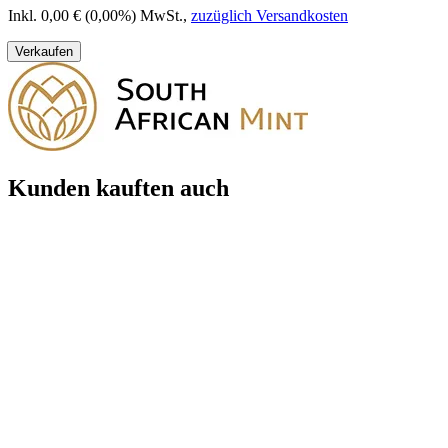
Inkl. 0,00 € (0,00%) MwSt.
,
zuzüglich Versandkosten
Verkaufen
Kunden kauften auch