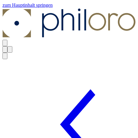
zum Hauptinhalt springen