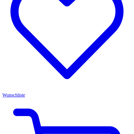
Wunschliste