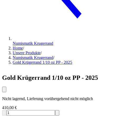
Numismatik Krugerrand
Home
/
Unsere Produkte
/
Numismatik Krugerrand
/
Gold Krügerrand 1/10 oz PP - 2025
Gold Krügerrand 1/10 oz PP - 2025
Nicht lagernd, Lieferung vorübergehend nicht möglich
410,00 €