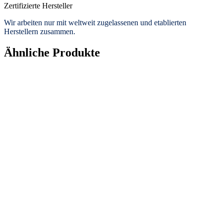
Zertifizierte Hersteller
Wir arbeiten nur mit weltweit zugelassenen und etablierten
Herstellern zusammen.
Ähnliche Produkte