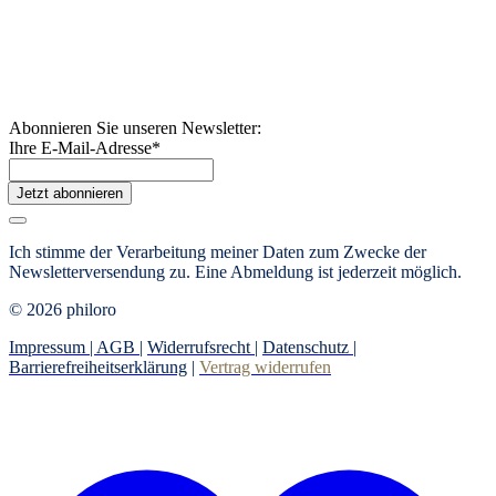
Abonnieren Sie unseren Newsletter:
Ihre E-Mail-Adresse
*
Jetzt abonnieren
Ich stimme der Verarbeitung meiner Daten zum Zwecke der
Newsletterversendung zu. Eine Abmeldung ist jederzeit möglich.
© 2026 philoro
Impressum |
AGB
|
Widerrufsrecht
|
Datenschutz
|
Barrierefreiheitserklärung
|
Vertrag widerrufen