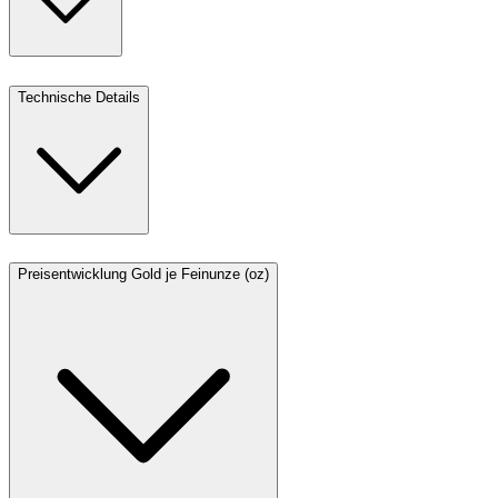
Technische Details
Preisentwicklung Gold je Feinunze (oz)