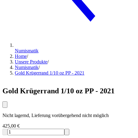
Numismatik
Home
/
Unsere Produkte
/
Numismatik
/
Gold Krügerrand 1/10 oz PP - 2021
Gold Krügerrand 1/10 oz PP - 2021
Nicht lagernd, Lieferung vorübergehend nicht möglich
425,00 €