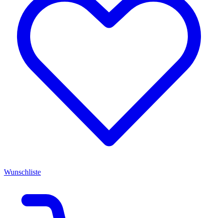
Wunschliste