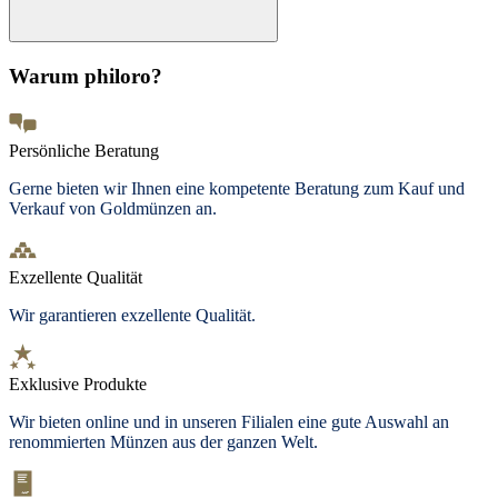
Warum philoro?
Persönliche Beratung
Gerne bieten wir Ihnen eine kompetente Beratung zum Kauf und
Verkauf von Goldmünzen an.
Exzellente Qualität
Wir garantieren exzellente Qualität.
Exklusive Produkte
Wir bieten
online und in unseren Filialen
eine gute Auswahl an
renommierten Münzen aus der ganzen Welt.