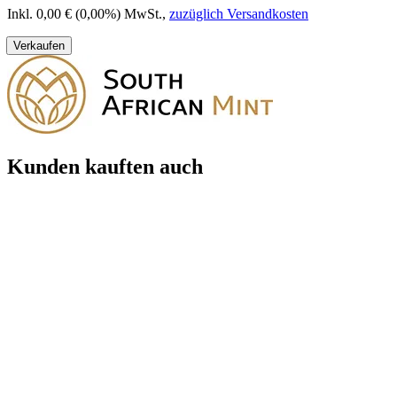
Inkl. 0,00 € (0,00%) MwSt.
,
zuzüglich Versandkosten
Verkaufen
Kunden kauften auch