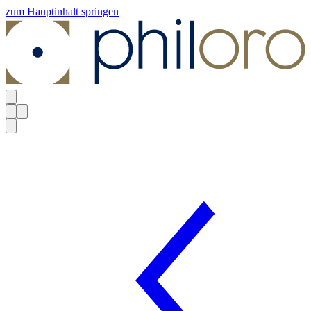
zum Hauptinhalt springen