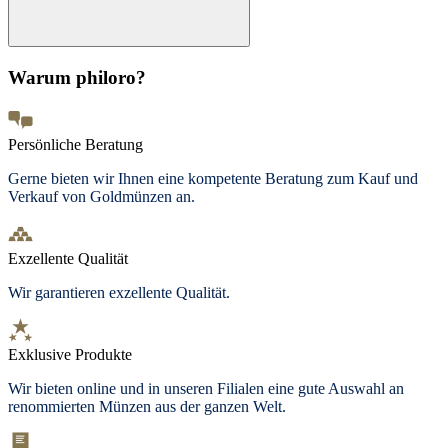
Warum philoro?
Persönliche Beratung
Gerne bieten wir Ihnen eine kompetente Beratung zum Kauf und
Verkauf von Goldmünzen an.
Exzellente Qualität
Wir garantieren exzellente Qualität.
Exklusive Produkte
Wir bieten
online und in unseren Filialen
eine gute Auswahl an
renommierten Münzen aus der ganzen Welt.