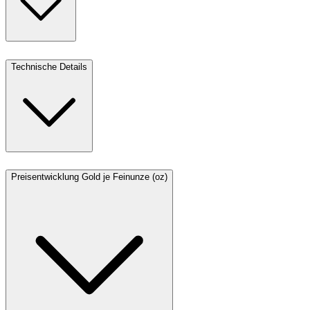
Technische Details
Preisentwicklung Gold je Feinunze (oz)