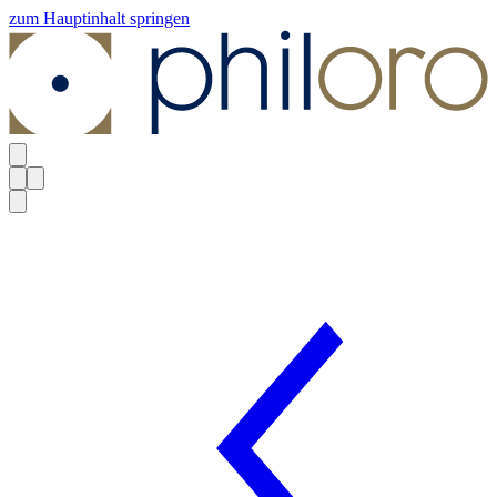
zum Hauptinhalt springen