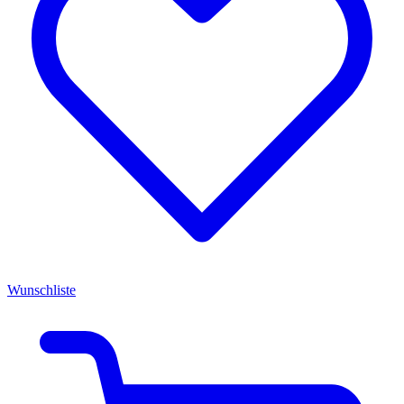
Wunschliste