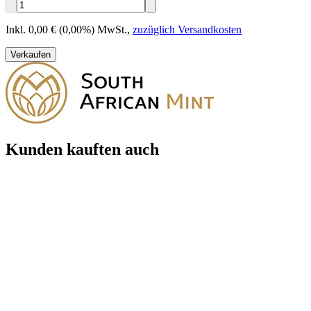
Inkl. 0,00 € (0,00%) MwSt.
,
zuzüglich Versandkosten
Verkaufen
Kunden kauften auch