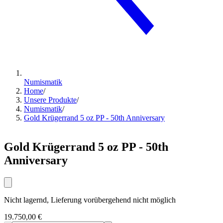
Numismatik
Home
/
Unsere Produkte
/
Numismatik
/
Gold Krügerrand 5 oz PP - 50th Anniversary
Gold Krügerrand 5 oz PP - 50th
Anniversary
Nicht lagernd, Lieferung vorübergehend nicht möglich
19.750,00 €