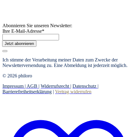
Abonnieren Sie unseren Newsletter:
Ihre E-Mail-Adresse
*
Jetzt abonnieren
Ich stimme der Verarbeitung meiner Daten zum Zwecke der
Newsletterversendung zu. Eine Abmeldung ist jederzeit möglich.
© 2026 philoro
Impressum |
AGB
|
Widerrufsrecht
|
Datenschutz
|
Barrierefreiheitserklärung
|
Vertrag widerrufen