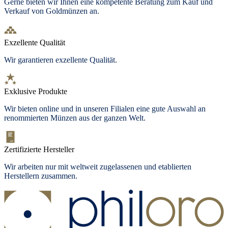
Gerne bieten wir Ihnen eine kompetente Beratung zum Kauf und
Verkauf von Goldmünzen an.
Exzellente Qualität
Wir garantieren exzellente Qualität.
Exklusive Produkte
Wir bieten
online und in unseren Filialen
eine gute Auswahl an
renommierten Münzen aus der ganzen Welt.
Zertifizierte Hersteller
Wir arbeiten nur mit weltweit zugelassenen und etablierten
Herstellern zusammen.