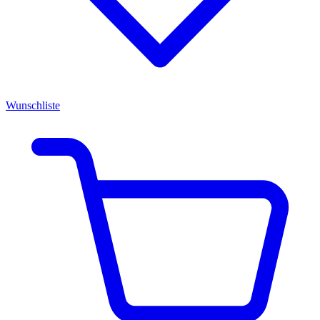
Wunschliste