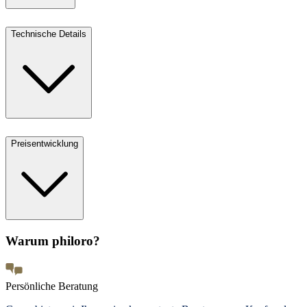
Technische Details
Preisentwicklung
Warum philoro?
Persönliche Beratung