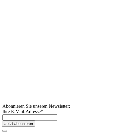
Abonnieren Sie unseren Newsletter:
Ihre E-Mail-Adresse
*
Jetzt abonnieren