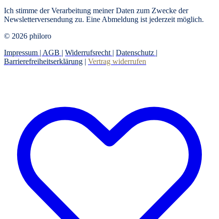
Ich stimme der Verarbeitung meiner Daten zum Zwecke der
Newsletterversendung zu. Eine Abmeldung ist jederzeit möglich.
© 2026 philoro
Impressum |
AGB
|
Widerrufsrecht
|
Datenschutz
|
Barrierefreiheitserklärung
|
Vertrag widerrufen