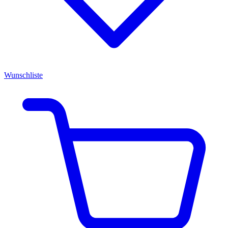
Wunschliste