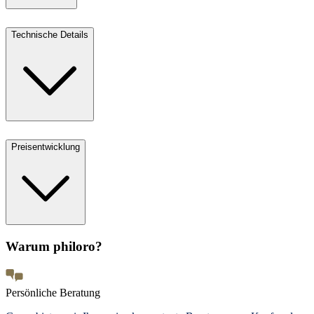
Technische Details
Preisentwicklung
Warum philoro?
Persönliche Beratung