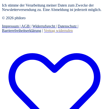
Ich stimme der Verarbeitung meiner Daten zum Zwecke der
Newsletterversendung zu. Eine Abmeldung ist jederzeit möglich.
© 2026 philoro
Impressum |
AGB
|
Widerrufsrecht
|
Datenschutz
|
Barrierefreiheitserklärung
|
Vertrag widerrufen