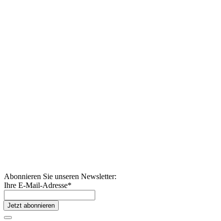
Abonnieren Sie unseren Newsletter:
Ihre E-Mail-Adresse
*
Jetzt abonnieren