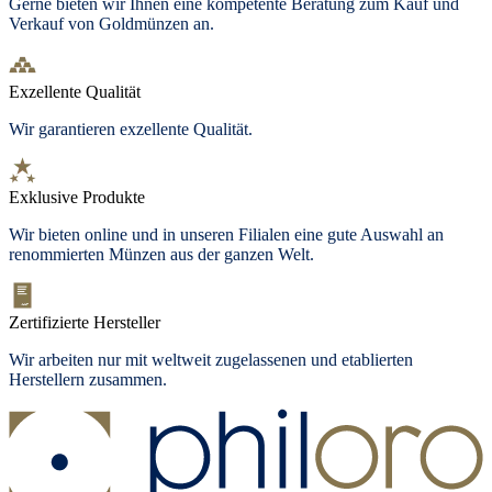
Gerne bieten wir Ihnen eine kompetente Beratung zum Kauf und
Verkauf von Goldmünzen an.
Exzellente Qualität
Wir garantieren exzellente Qualität.
Exklusive Produkte
Wir bieten
online und in unseren Filialen
eine gute Auswahl an
renommierten Münzen aus der ganzen Welt.
Zertifizierte Hersteller
Wir arbeiten nur mit weltweit zugelassenen und etablierten
Herstellern zusammen.