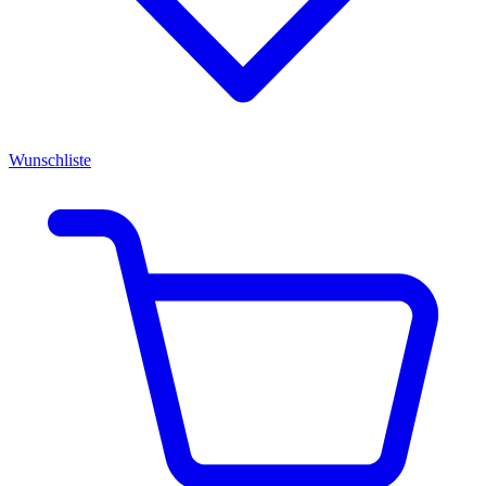
Wunschliste