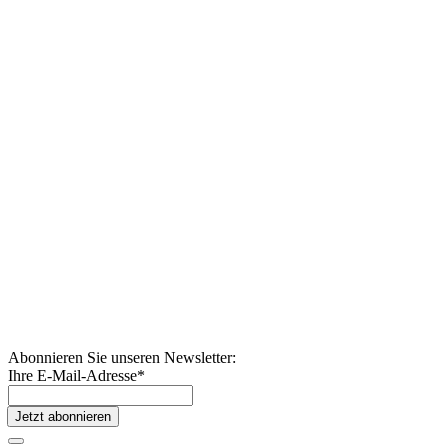
Abonnieren Sie unseren Newsletter:
Ihre E-Mail-Adresse
*
Jetzt abonnieren