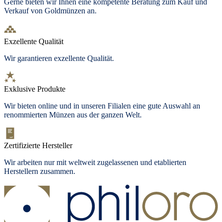
Gerne bieten wir Ihnen eine kompetente Beratung zum Kauf und
Verkauf von Goldmünzen an.
Exzellente Qualität
Wir garantieren exzellente Qualität.
Exklusive Produkte
Wir bieten
online und in unseren Filialen
eine gute Auswahl an
renommierten Münzen aus der ganzen Welt.
Zertifizierte Hersteller
Wir arbeiten nur mit weltweit zugelassenen und etablierten
Herstellern zusammen.