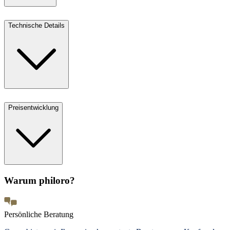
Technische Details
Preisentwicklung
Warum philoro?
Persönliche Beratung