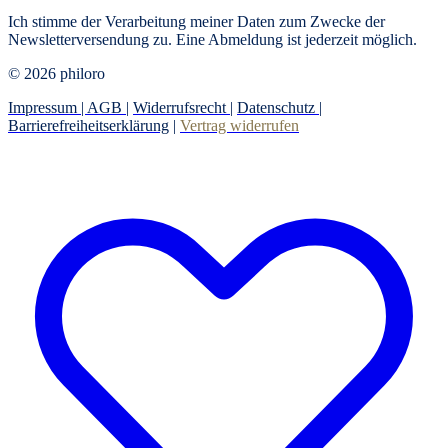
Ich stimme der Verarbeitung meiner Daten zum Zwecke der
Newsletterversendung zu. Eine Abmeldung ist jederzeit möglich.
© 2026 philoro
Impressum |
AGB
|
Widerrufsrecht
|
Datenschutz
|
Barrierefreiheitserklärung
|
Vertrag widerrufen