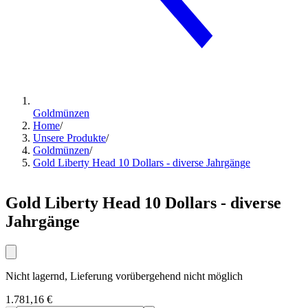
Goldmünzen
Home
/
Unsere Produkte
/
Goldmünzen
/
Gold Liberty Head 10 Dollars - diverse Jahrgänge
Gold Liberty Head 10 Dollars - diverse
Jahrgänge
Nicht lagernd, Lieferung vorübergehend nicht möglich
1.781,16 €