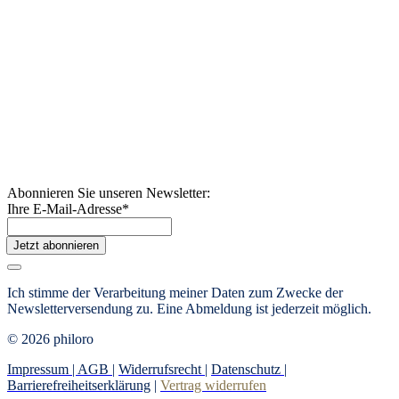
Abonnieren Sie unseren Newsletter:
Ihre E-Mail-Adresse
*
Jetzt abonnieren
Ich stimme der Verarbeitung meiner Daten zum Zwecke der
Newsletterversendung zu. Eine Abmeldung ist jederzeit möglich.
© 2026 philoro
Impressum |
AGB
|
Widerrufsrecht
|
Datenschutz
|
Barrierefreiheitserklärung
|
Vertrag widerrufen