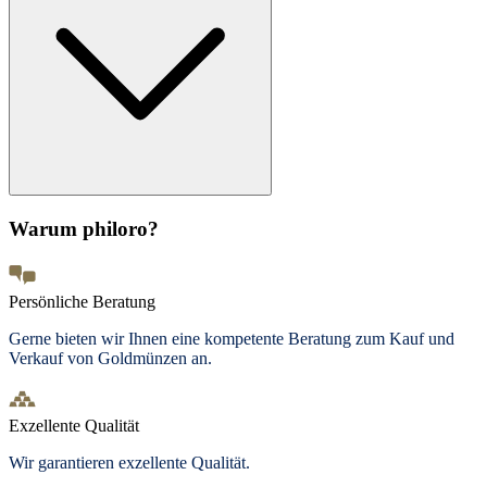
Warum philoro?
Persönliche Beratung
Gerne bieten wir Ihnen eine kompetente Beratung zum Kauf und
Verkauf von Goldmünzen an.
Exzellente Qualität
Wir garantieren exzellente Qualität.