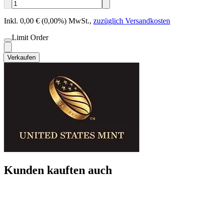
Inkl. 0,00 € (0,00%) MwSt.
,
zuzüglich Versandkosten
Limit Order
Verkaufen
Kunden kauften auch