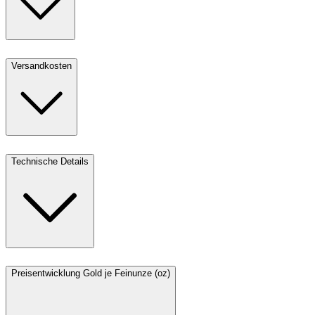
Versandkosten
Technische Details
Preisentwicklung Gold je Feinunze (oz)