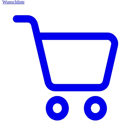
Wunschliste