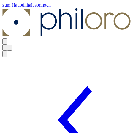
zum Hauptinhalt springen