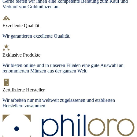
Gerne bieten wir Ihnen eine kompetente Beratung zum Kauf und
Verkauf von Goldmünzen an.
Exzellente Qualität
Wir garantieren exzellente Qualität.
Exklusive Produkte
Wir bieten
online und in unseren Filialen
eine gute Auswahl an
renommierten Münzen aus der ganzen Welt.
Zertifizierte Hersteller
Wir arbeiten nur mit weltweit zugelassenen und etablierten
Herstellern zusammen.