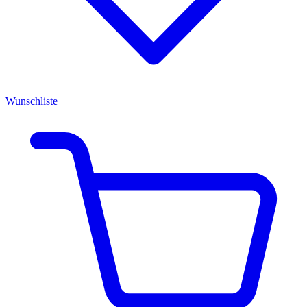
Wunschliste