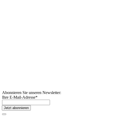
Abonnieren Sie unseren Newsletter:
Ihre E-Mail-Adresse
*
Jetzt abonnieren