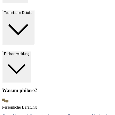
Technische Details
Preisentwicklung
Warum philoro?
Persönliche Beratung