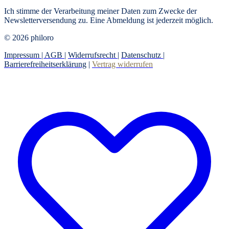
Ich stimme der Verarbeitung meiner Daten zum Zwecke der
Newsletterversendung zu. Eine Abmeldung ist jederzeit möglich.
© 2026 philoro
Impressum |
AGB
|
Widerrufsrecht
|
Datenschutz
|
Barrierefreiheitserklärung
|
Vertrag widerrufen