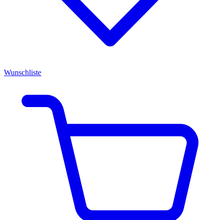
Wunschliste