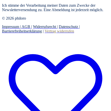
Ich stimme der Verarbeitung meiner Daten zum Zwecke der
Newsletterversendung zu. Eine Abmeldung ist jederzeit möglich.
© 2026 philoro
Impressum |
AGB
|
Widerrufsrecht
|
Datenschutz
|
Barrierefreiheitserklärung
|
Vertrag widerrufen