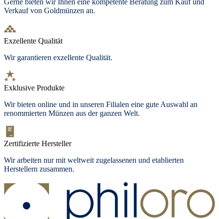
Gerne bieten wir Ihnen eine kompetente Beratung zum Kauf und
Verkauf von Goldmünzen an.
Exzellente Qualität
Wir garantieren exzellente Qualität.
Exklusive Produkte
Wir bieten
online und in unseren Filialen
eine gute Auswahl an
renommierten Münzen aus der ganzen Welt.
Zertifizierte Hersteller
Wir arbeiten nur mit weltweit zugelassenen und etablierten
Herstellern zusammen.