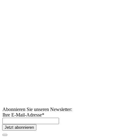
Abonnieren Sie unseren Newsletter:
Ihre E-Mail-Adresse
*
Jetzt abonnieren