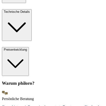
Technische Details
Preisentwicklung
Warum philoro?
Persönliche Beratung