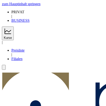
zum Hauptinhalt springen
PRIVAT
|
BUSINESS
Kurse
|
Preisliste
|
Filialen