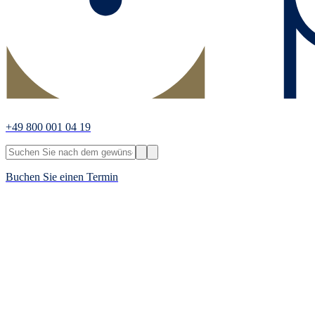
+49 800 001 04 19
Buchen Sie einen Termin