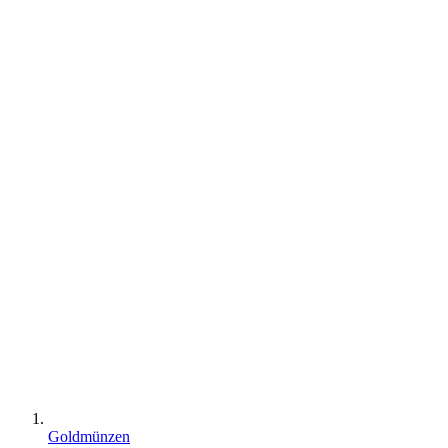
Goldmünzen