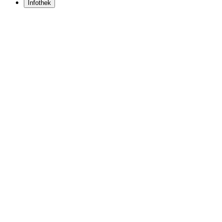
Infothek