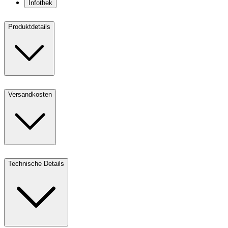
Infothek
Produktdetails
Versandkosten
Technische Details