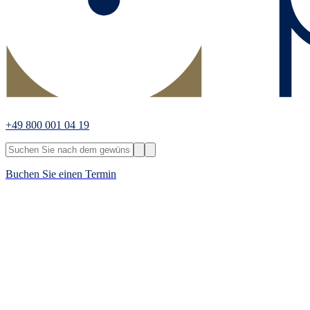
+49 800 001 04 19
Buchen Sie einen Termin