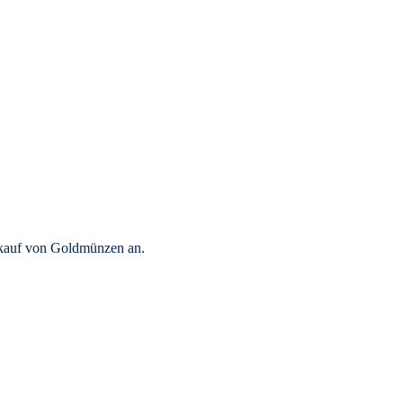
rkauf von Goldmünzen an.