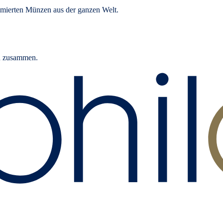
mierten Münzen aus der ganzen Welt.
rn zusammen.