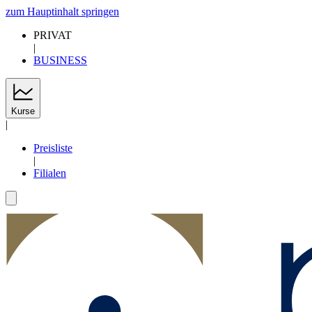
zum Hauptinhalt springen
PRIVAT
|
BUSINESS
Kurse
|
Preisliste
|
Filialen