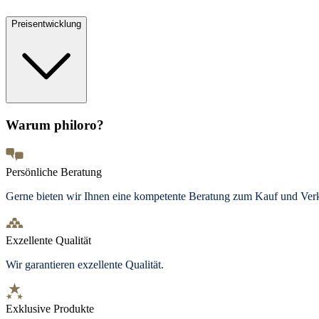
Preisentwicklung
Warum philoro?
Persönliche Beratung
Gerne bieten wir Ihnen eine kompetente Beratung zum Kauf und Ve
Exzellente Qualität
Wir garantieren exzellente Qualität.
Exklusive Produkte