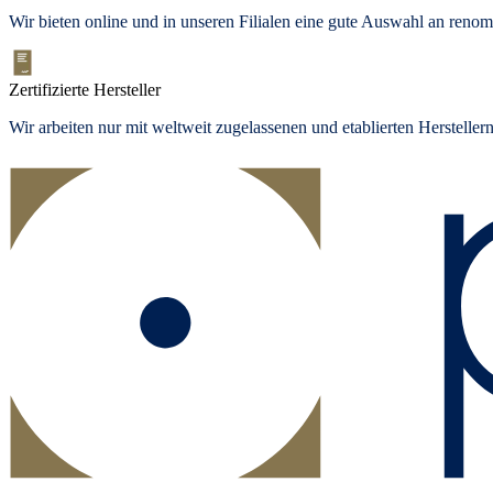
Wir bieten
online und in unseren Filialen
eine gute Auswahl an renom
Zertifizierte Hersteller
Wir arbeiten nur mit weltweit zugelassenen und etablierten Herstelle