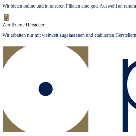
Wir bieten
online und in unseren Filialen
eine gute Auswahl an renom
Zertifizierte Hersteller
Wir arbeiten nur mit weltweit zugelassenen und etablierten Herstelle