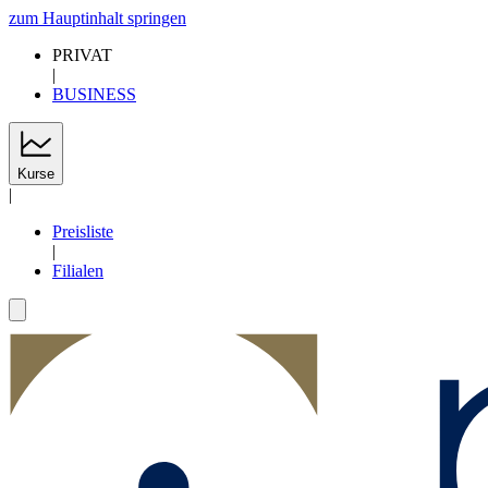
zum Hauptinhalt springen
PRIVAT
|
BUSINESS
Kurse
|
Preisliste
|
Filialen