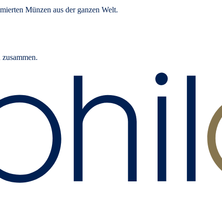
mierten Münzen aus der ganzen Welt.
rn zusammen.