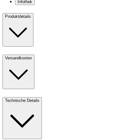
Infothek
Produktdetails
Versandkosten
Technische Details