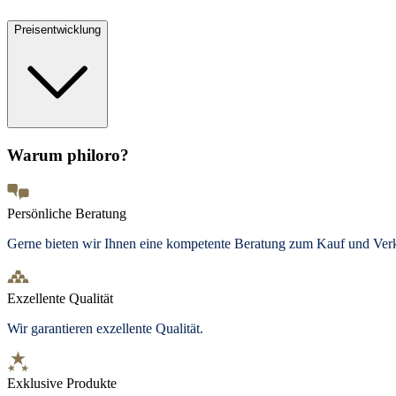
Preisentwicklung
Warum philoro?
Persönliche Beratung
Gerne bieten wir Ihnen eine kompetente Beratung zum Kauf und Ve
Exzellente Qualität
Wir garantieren exzellente Qualität.
Exklusive Produkte