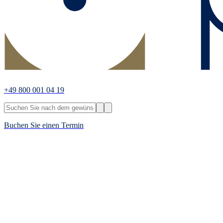
+49 800 001 04 19
Buchen Sie einen Termin