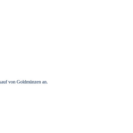
rkauf von Goldmünzen an.