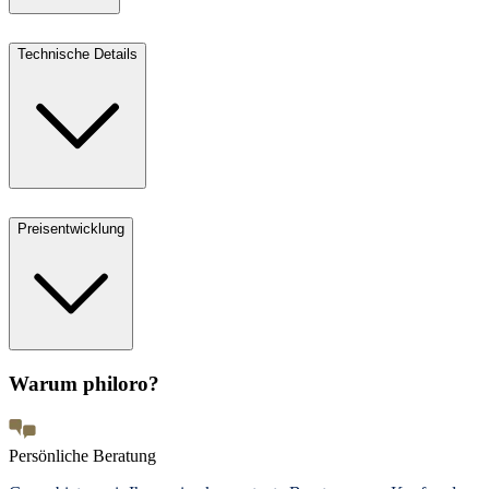
Technische Details
Preisentwicklung
Warum philoro?
Persönliche Beratung