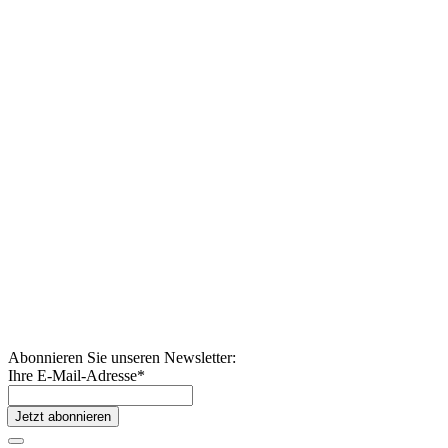
Abonnieren Sie unseren Newsletter:
Ihre E-Mail-Adresse
*
Jetzt abonnieren