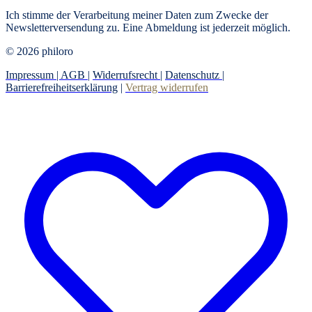
Ich stimme der Verarbeitung meiner Daten zum Zwecke der
Newsletterversendung zu. Eine Abmeldung ist jederzeit möglich.
© 2026 philoro
Impressum |
AGB
|
Widerrufsrecht
|
Datenschutz
|
Barrierefreiheitserklärung
|
Vertrag widerrufen