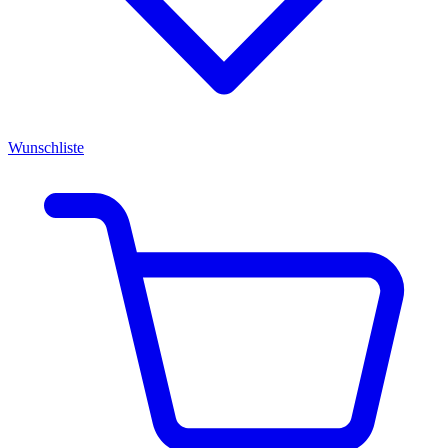
Wunschliste