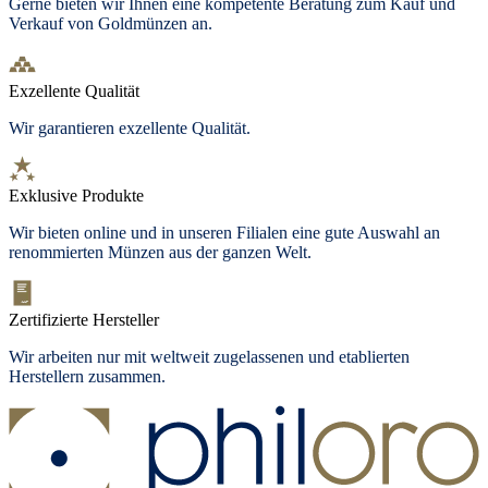
Gerne bieten wir Ihnen eine kompetente Beratung zum Kauf und
Verkauf von Goldmünzen an.
Exzellente Qualität
Wir garantieren exzellente Qualität.
Exklusive Produkte
Wir bieten
online und in unseren Filialen
eine gute Auswahl an
renommierten Münzen aus der ganzen Welt.
Zertifizierte Hersteller
Wir arbeiten nur mit weltweit zugelassenen und etablierten
Herstellern zusammen.