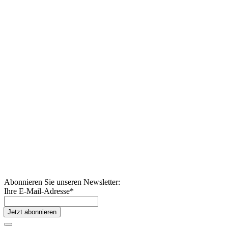
Abonnieren Sie unseren Newsletter:
Ihre E-Mail-Adresse
*
Jetzt abonnieren