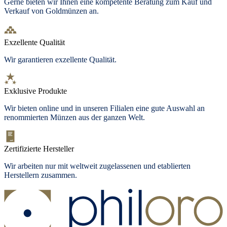
Gerne bieten wir Ihnen eine kompetente Beratung zum Kauf und
Verkauf von Goldmünzen an.
Exzellente Qualität
Wir garantieren exzellente Qualität.
Exklusive Produkte
Wir bieten
online und in unseren Filialen
eine gute Auswahl an
renommierten Münzen aus der ganzen Welt.
Zertifizierte Hersteller
Wir arbeiten nur mit weltweit zugelassenen und etablierten
Herstellern zusammen.