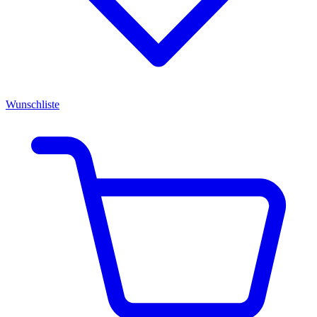
Wunschliste