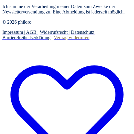
Ich stimme der Verarbeitung meiner Daten zum Zwecke der
Newsletterversendung zu. Eine Abmeldung ist jederzeit möglich.
© 2026 philoro
Impressum |
AGB
|
Widerrufsrecht
|
Datenschutz
|
Barrierefreiheitserklärung
|
Vertrag widerrufen