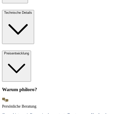
Technische Details
Preisentwicklung
Warum philoro?
Persönliche Beratung