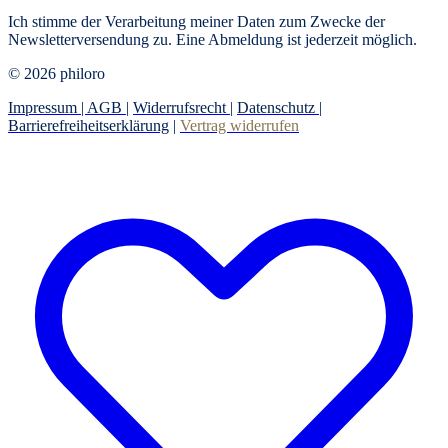
Ich stimme der Verarbeitung meiner Daten zum Zwecke der
Newsletterversendung zu. Eine Abmeldung ist jederzeit möglich.
© 2026 philoro
Impressum |
AGB
|
Widerrufsrecht
|
Datenschutz
|
Barrierefreiheitserklärung
|
Vertrag widerrufen