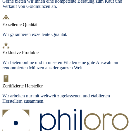
Gerne bieten wir Ihnen eine kompetente Beratung zum Kauf und
Verkauf von Goldmünzen an.
Exzellente Qualität
Wir garantieren exzellente Qualität.
Exklusive Produkte
Wir bieten
online und in unseren Filialen
eine gute Auswahl an
renommierten Münzen aus der ganzen Welt.
Zertifizierte Hersteller
Wir arbeiten nur mit weltweit zugelassenen und etablierten
Herstellern zusammen.