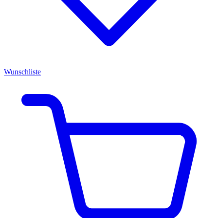
Wunschliste