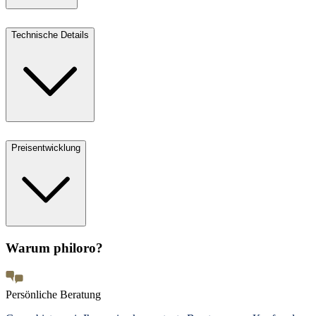
Technische Details
Preisentwicklung
Warum philoro?
Persönliche Beratung