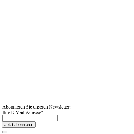
Abonnieren Sie unseren Newsletter:
Ihre E-Mail-Adresse
*
Jetzt abonnieren