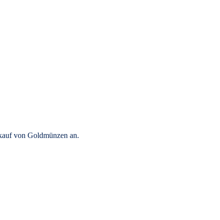
rkauf von Goldmünzen an.