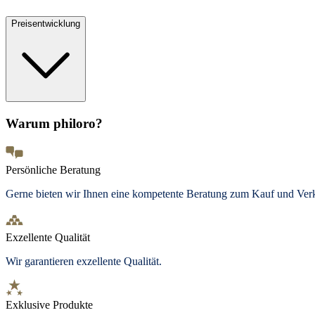
Preisentwicklung
Warum philoro?
Persönliche Beratung
Gerne bieten wir Ihnen eine kompetente Beratung zum Kauf und Ve
Exzellente Qualität
Wir garantieren exzellente Qualität.
Exklusive Produkte