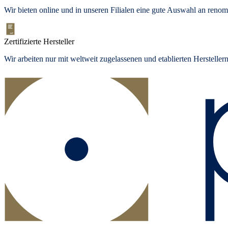
Wir bieten
online und in unseren Filialen
eine gute Auswahl an renom
Zertifizierte Hersteller
Wir arbeiten nur mit weltweit zugelassenen und etablierten Herstelle