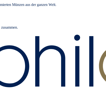
mierten Münzen aus der ganzen Welt.
rn zusammen.