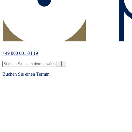
+49 800 001 04 19
Buchen Sie einen Termin