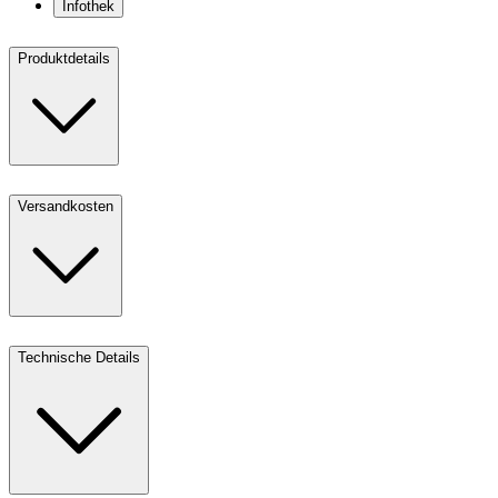
Infothek
Produktdetails
Versandkosten
Technische Details