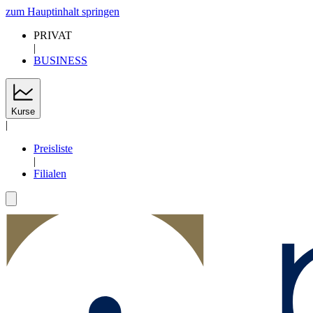
zum Hauptinhalt springen
PRIVAT
|
BUSINESS
Kurse
|
Preisliste
|
Filialen