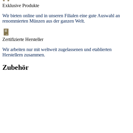
Exklusive Produkte
Wir bieten
online und in unseren Filialen
eine gute Auswahl an
renommierten Münzen aus der ganzen Welt.
Zertifizierte Hersteller
Wir arbeiten nur mit weltweit zugelassenen und etablierten
Herstellern zusammen.
Zubehör