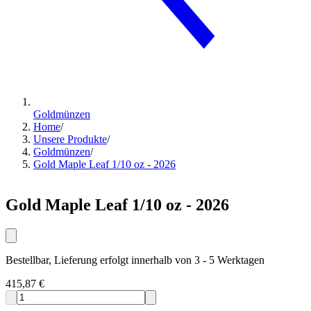
Goldmünzen
Home
/
Unsere Produkte
/
Goldmünzen
/
Gold Maple Leaf 1/10 oz - 2026
Gold Maple Leaf 1/10 oz - 2026
Bestellbar, Lieferung erfolgt innerhalb von 3 - 5 Werktagen
415,87 €