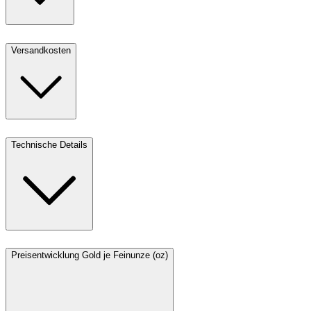
Versandkosten
Technische Details
Preisentwicklung Gold je Feinunze (oz)