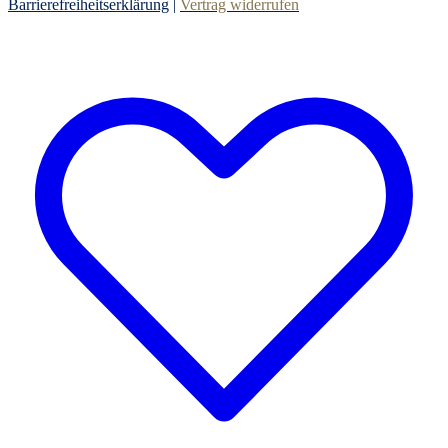
Barrierefreiheitserklärung
|
Vertrag widerrufen