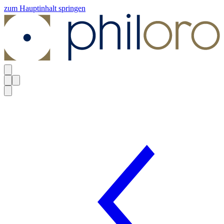
zum Hauptinhalt springen