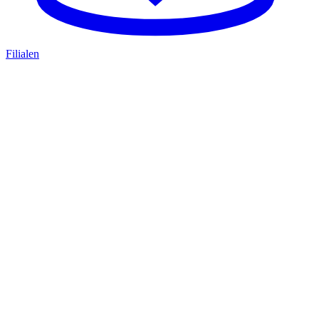
Filialen