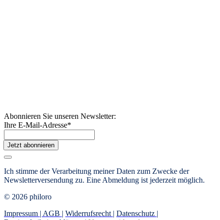
Abonnieren Sie unseren Newsletter:
Ihre E-Mail-Adresse
*
Jetzt abonnieren
Ich stimme der Verarbeitung meiner Daten zum Zwecke der
Newsletterversendung zu. Eine Abmeldung ist jederzeit möglich.
© 2026 philoro
Impressum |
AGB
|
Widerrufsrecht
|
Datenschutz
|