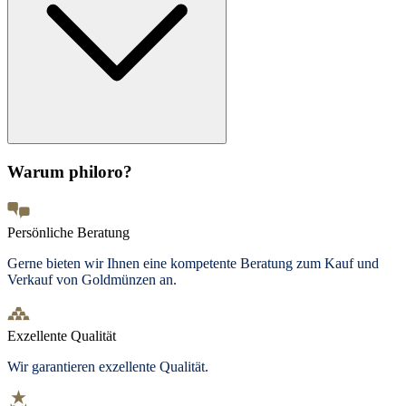
Warum philoro?
Persönliche Beratung
Gerne bieten wir Ihnen eine kompetente Beratung zum Kauf und
Verkauf von Goldmünzen an.
Exzellente Qualität
Wir garantieren exzellente Qualität.