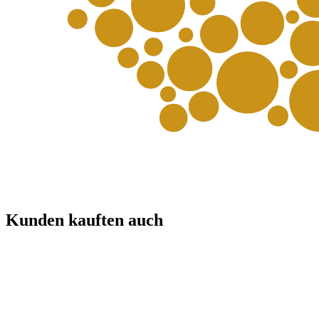
Kunden kauften auch