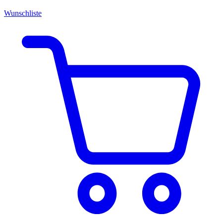
Wunschliste