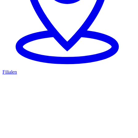
Filialen