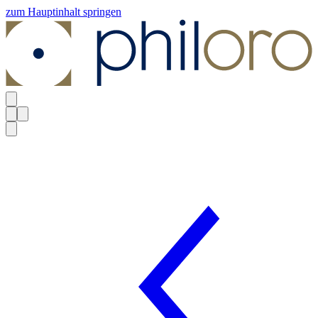
zum Hauptinhalt springen