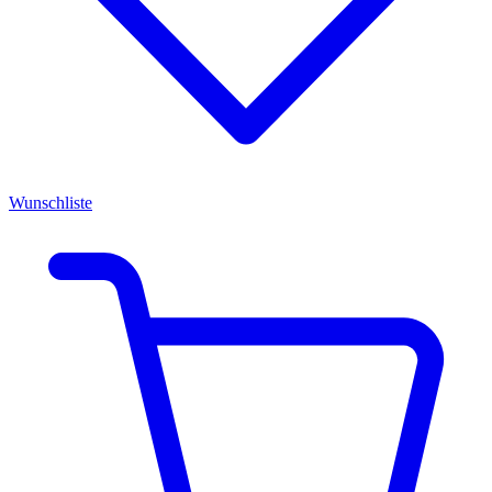
Wunschliste