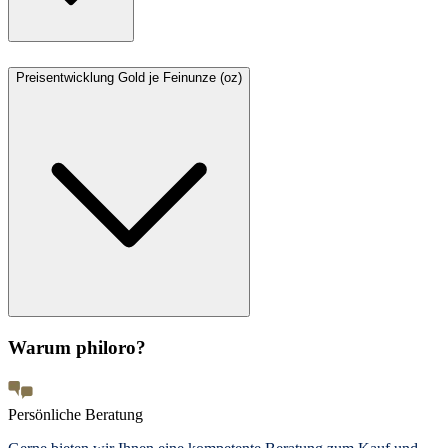
Preisentwicklung Gold je Feinunze (oz)
Warum philoro?
Persönliche Beratung