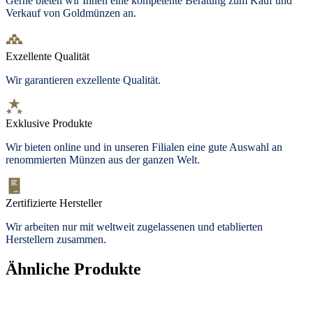
Gerne bieten wir Ihnen eine kompetente Beratung zum Kauf und
Verkauf von Goldmünzen an.
Exzellente Qualität
Wir garantieren exzellente Qualität.
Exklusive Produkte
Wir bieten
online und in unseren Filialen
eine gute Auswahl an
renommierten Münzen aus der ganzen Welt.
Zertifizierte Hersteller
Wir arbeiten nur mit weltweit zugelassenen und etablierten
Herstellern zusammen.
Ähnliche Produkte