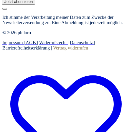
Jetzt abonnieren
Ich stimme der Verarbeitung meiner Daten zum Zwecke der
Newsletterversendung zu. Eine Abmeldung ist jederzeit möglich.
© 2026 philoro
Impressum |
AGB
|
Widerrufsrecht
|
Datenschutz
|
Barrierefreiheitserklärung
|
Vertrag widerrufen