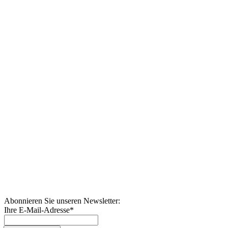
Abonnieren Sie unseren Newsletter:
Ihre E-Mail-Adresse
*