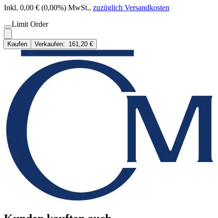
Inkl. 0,00 € (0,00%) MwSt.
,
zuzüglich Versandkosten
Limit Order
Kaufen
Verkaufen:
161,20 €