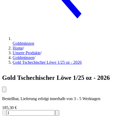
Goldmünzen
Home
/
Unsere Produkte
/
Goldmünzen
/
Gold Tschechischer Löwe 1/25 oz - 2026
Gold Tschechischer Löwe 1/25 oz - 2026
Bestellbar, Lieferung erfolgt innerhalb von 3 - 5 Werktagen
185,30 €