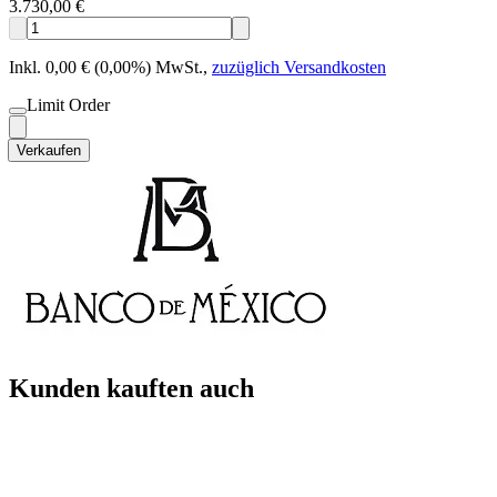
3.730,00 €
Inkl. 0,00 € (0,00%) MwSt.
,
zuzüglich Versandkosten
Limit Order
Verkaufen
Kunden kauften auch