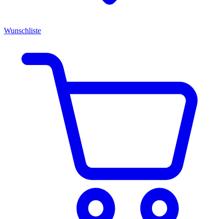
Wunschliste