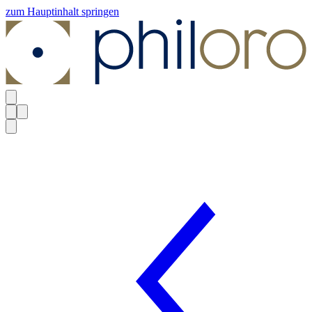
zum Hauptinhalt springen