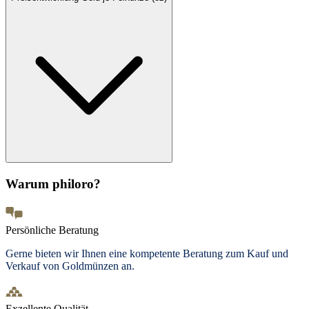
Warum philoro?
Persönliche Beratung
Gerne bieten wir Ihnen eine kompetente Beratung zum Kauf und
Verkauf von Goldmünzen an.
Exzellente Qualität