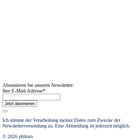
Abonnieren Sie unseren Newsletter:
Ihre E-Mail-Adresse
*
Jetzt abonnieren
Ich stimme der Verarbeitung meiner Daten zum Zwecke der
Newsletterversendung zu. Eine Abmeldung ist jederzeit möglich.
© 2026 philoro