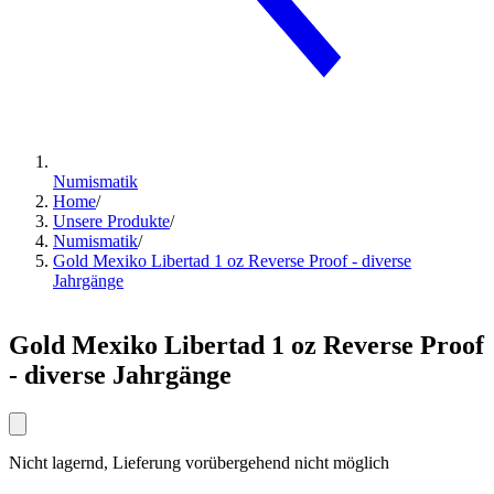
Numismatik
Home
/
Unsere Produkte
/
Numismatik
/
Gold Mexiko Libertad 1 oz Reverse Proof - diverse
Jahrgänge
Gold Mexiko Libertad 1 oz Reverse Proof
- diverse Jahrgänge
Nicht lagernd, Lieferung vorübergehend nicht möglich