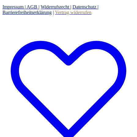
Impressum |
AGB
|
Widerrufsrecht
|
Datenschutz
|
Barrierefreiheitserklärung
|
Vertrag widerrufen